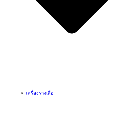
เครื่องรางเสือ