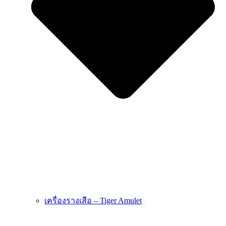
เครื่องรางเสือ – Tiger Amulet