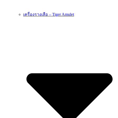
เครื่องรางเสือ – Tiger Amulet