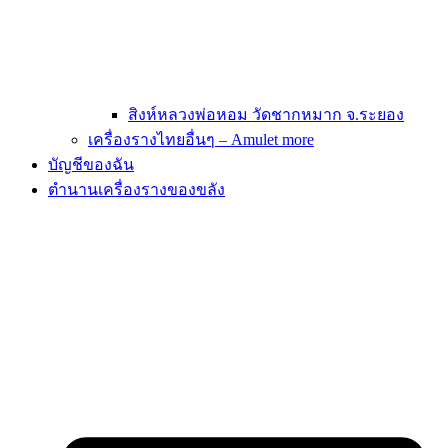
สิงห์หลวงพ่อหอม วัดชากหมาก จ.ระยอง
เครื่องรางไทยอื่นๆ – Amulet more
บัญชีของฉัน
ตำนานเครื่องรางของขลัง