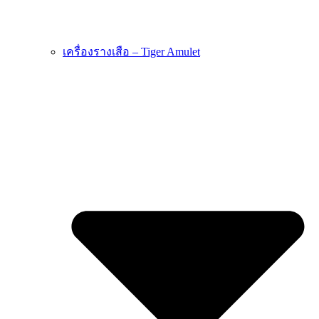
เครื่องรางเสือ – Tiger Amulet