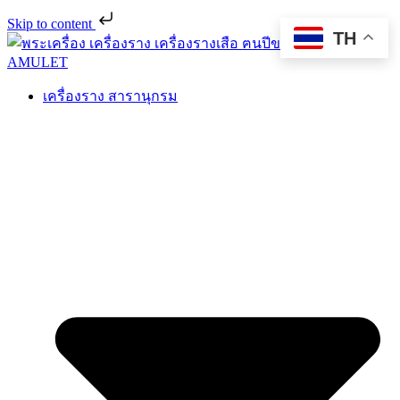
Skip to content
TH
เครื่องราง สารานุกรม