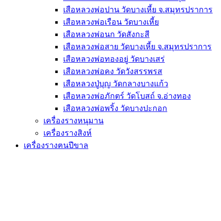
เสือหลวงพ่อปาน วัดบางเหี้ย จ.สมุทรปราการ
เสือหลวงพ่อเรือน วัดบางเหี้ย
เสือหลวงพ่อนก วัดสังกะสี
เสือหลวงพ่อสาย วัดบางเหี้ย จ.สมุทรปราการ
เสือหลวงพ่อทองอยู่ วัดบางเสร่
เสือหลวงพ่อคง วัดวังสรรพรส
เสือหลวงปู่บุญ วัดกลางบางแก้ว
เสือหลวงพ่อภักตร์ วัดโบสถ์ จ.อ่างทอง
เสือหลวงพ่อพริ้ง วัดบางปะกอก
เครื่องรางหนุมาน
เครื่องรางสิงห์
เครื่องรางฅนปีขาล