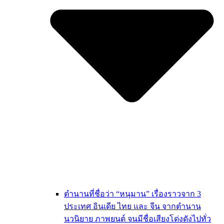
ตำนานที่ชื่อว่า “หนุมาน” เรื่องราวจาก 3
ประเทศ อินเดีย ไทย และ จีน จากตำนาน
นวนิยาย ภาพยนต์ จนมีชื่อเสียงโด่งดังไปทั่ว