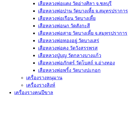
เสือหลวงพ่อแตง วัดอ่างศิลา จ.ชลบุรี
เสือหลวงพ่อปาน วัดบางเหี้ย จ.สมุทรปราการ
เสือหลวงพ่อเรือน วัดบางเหี้ย
เสือหลวงพ่อนก วัดสังกะสี
เสือหลวงพ่อสาย วัดบางเหี้ย จ.สมุทรปราการ
เสือหลวงพ่อทองอยู่ วัดบางเสร่
เสือหลวงพ่อคง วัดวังสรรพรส
เสือหลวงปู่บุญ วัดกลางบางแก้ว
เสือหลวงพ่อภักตร์ วัดโบสถ์ จ.อ่างทอง
เสือหลวงพ่อพริ้ง วัดบางปะกอก
เครื่องรางหนุมาน
เครื่องรางสิงห์
เครื่องรางฅนปีขาล