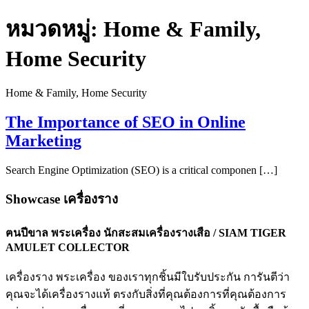
หมวดหมู่:
Home & Family,
Home Security
Home & Family, Home Security
The Importance of SEO in Online
Marketing
Search Engine Optimization (SEO) is a critical componen […]
Showcase เครื่องราง
ฅนปีขาล พระเครื่อง นักสะสมเครื่องรางเสือ / SIAM TIGER
AMULET COLLECTOR
เครื่องราง พระเครื่อง ของเราทุกชิ้นมีใบรับประกัน การันตีว่า
คุณจะได้เครื่องรางแท้ ตรงกับสิ่งที่คุณต้องการที่คุณต้องการ