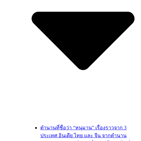
ตำนานที่ชื่อว่า “หนุมาน” เรื่องราวจาก 3
ประเทศ อินเดีย ไทย และ จีน จากตำนาน