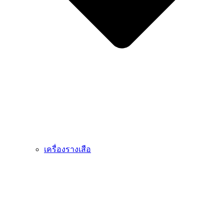
เครื่องรางเสือ