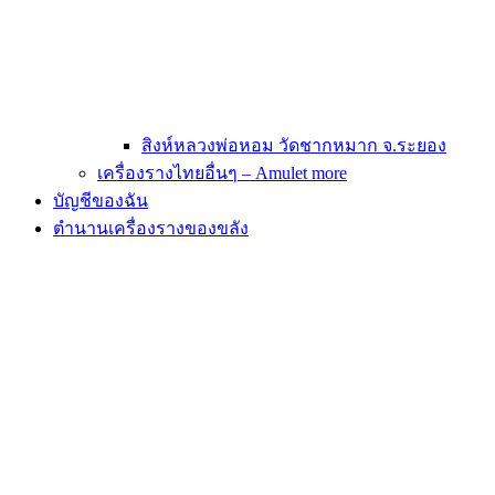
สิงห์หลวงพ่อหอม วัดชากหมาก จ.ระยอง
เครื่องรางไทยอื่นๆ – Amulet more
บัญชีของฉัน
ตำนานเครื่องรางของขลัง