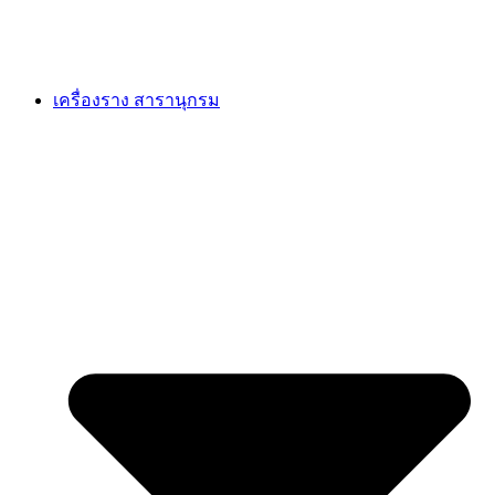
เครื่องราง สารานุกรม