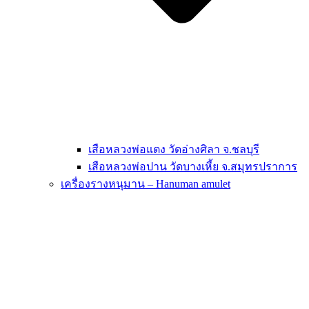
เสือหลวงพ่อแตง วัดอ่างศิลา จ.ชลบุรี
เสือหลวงพ่อปาน วัดบางเหี้ย จ.สมุทรปราการ
เครื่องรางหนุมาน – Hanuman amulet