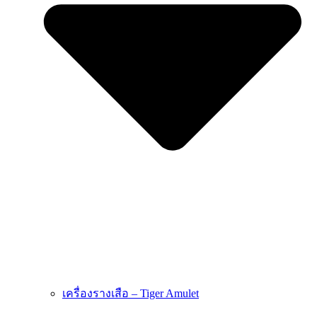
เครื่องรางเสือ – Tiger Amulet