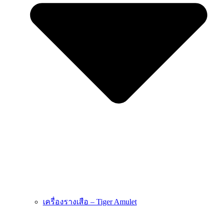
เครื่องรางเสือ – Tiger Amulet