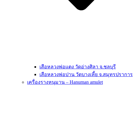
เสือหลวงพ่อแตง วัดอ่างศิลา จ.ชลบุรี
เสือหลวงพ่อปาน วัดบางเหี้ย จ.สมุทรปราการ
เครื่องรางหนุมาน – Hanuman amulet