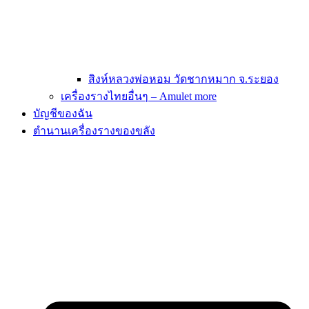
สิงห์หลวงพ่อหอม วัดชากหมาก จ.ระยอง
เครื่องรางไทยอื่นๆ – Amulet more
บัญชีของฉัน
ตำนานเครื่องรางของขลัง