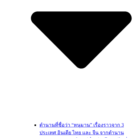
ตำนานที่ชื่อว่า “หนุมาน” เรื่องราวจาก 3
ประเทศ อินเดีย ไทย และ จีน จากตำนาน