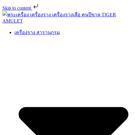
Skip to content
เครื่องราง สารานุกรม