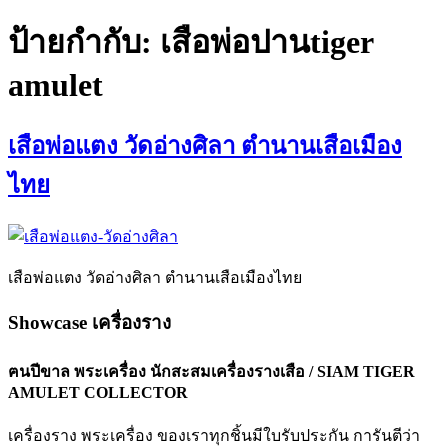
ป้ายกำกับ:
เสือพ่อปานtiger
amulet
เสือพ่อแตง วัดอ่างศิลา ตำนานเสือเมือง
ไทย
เสือพ่อแตง วัดอ่างศิลา ตำนานเสือเมืองไทย
Showcase เครื่องราง
ฅนปีขาล พระเครื่อง นักสะสมเครื่องรางเสือ / SIAM TIGER
AMULET COLLECTOR
เครื่องราง พระเครื่อง ของเราทุกชิ้นมีใบรับประกัน การันตีว่า