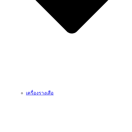
เครื่องรางเสือ