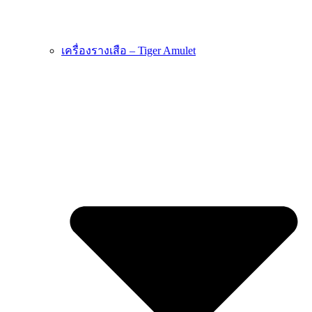
เครื่องรางเสือ – Tiger Amulet