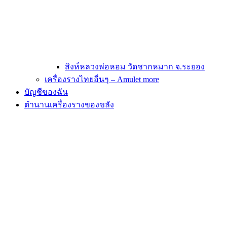
สิงห์หลวงพ่อหอม วัดชากหมาก จ.ระยอง
เครื่องรางไทยอื่นๆ – Amulet more
บัญชีของฉัน
ตำนานเครื่องรางของขลัง