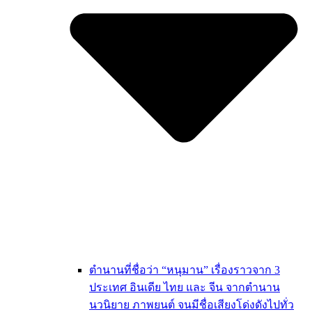
ตำนานที่ชื่อว่า “หนุมาน” เรื่องราวจาก 3
ประเทศ อินเดีย ไทย และ จีน จากตำนาน
นวนิยาย ภาพยนต์ จนมีชื่อเสียงโด่งดังไปทั่ว