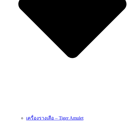
เครื่องรางเสือ – Tiger Amulet