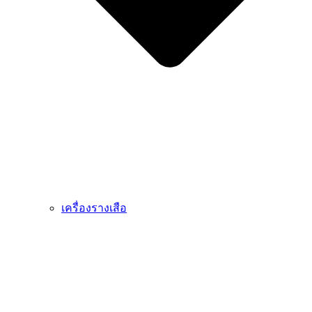
เครื่องรางเสือ