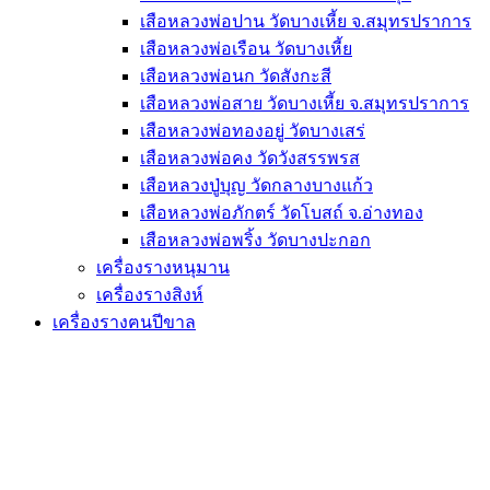
เสือหลวงพ่อปาน วัดบางเหี้ย จ.สมุทรปราการ
เสือหลวงพ่อเรือน วัดบางเหี้ย
เสือหลวงพ่อนก วัดสังกะสี
เสือหลวงพ่อสาย วัดบางเหี้ย จ.สมุทรปราการ
เสือหลวงพ่อทองอยู่ วัดบางเสร่
เสือหลวงพ่อคง วัดวังสรรพรส
เสือหลวงปู่บุญ วัดกลางบางแก้ว
เสือหลวงพ่อภักตร์ วัดโบสถ์ จ.อ่างทอง
เสือหลวงพ่อพริ้ง วัดบางปะกอก
เครื่องรางหนุมาน
เครื่องรางสิงห์
เครื่องรางฅนปีขาล