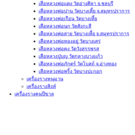
เสือหลวงพ่อแตง วัดอ่างศิลา จ.ชลบุรี
เสือหลวงพ่อปาน วัดบางเหี้ย จ.สมุทรปราการ
เสือหลวงพ่อเรือน วัดบางเหี้ย
เสือหลวงพ่อนก วัดสังกะสี
เสือหลวงพ่อสาย วัดบางเหี้ย จ.สมุทรปราการ
เสือหลวงพ่อทองอยู่ วัดบางเสร่
เสือหลวงพ่อคง วัดวังสรรพรส
เสือหลวงปู่บุญ วัดกลางบางแก้ว
เสือหลวงพ่อภักตร์ วัดโบสถ์ จ.อ่างทอง
เสือหลวงพ่อพริ้ง วัดบางปะกอก
เครื่องรางหนุมาน
เครื่องรางสิงห์
เครื่องรางฅนปีขาล