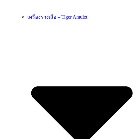
เครื่องรางเสือ – Tiger Amulet