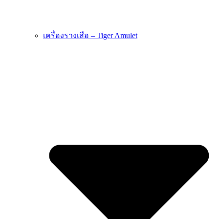
เครื่องรางเสือ – Tiger Amulet