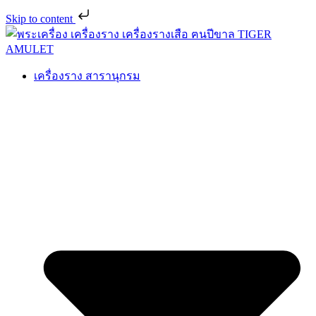
Skip to content
เครื่องราง สารานุกรม