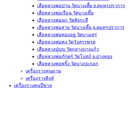
เสือหลวงพ่อปาน วัดบางเหี้ย จ.สมุทรปราการ
เสือหลวงพ่อเรือน วัดบางเหี้ย
เสือหลวงพ่อนก วัดสังกะสี
เสือหลวงพ่อสาย วัดบางเหี้ย จ.สมุทรปราการ
เสือหลวงพ่อทองอยู่ วัดบางเสร่
เสือหลวงพ่อคง วัดวังสรรพรส
เสือหลวงปู่บุญ วัดกลางบางแก้ว
เสือหลวงพ่อภักตร์ วัดโบสถ์ จ.อ่างทอง
เสือหลวงพ่อพริ้ง วัดบางปะกอก
เครื่องรางหนุมาน
เครื่องรางสิงห์
เครื่องรางฅนปีขาล