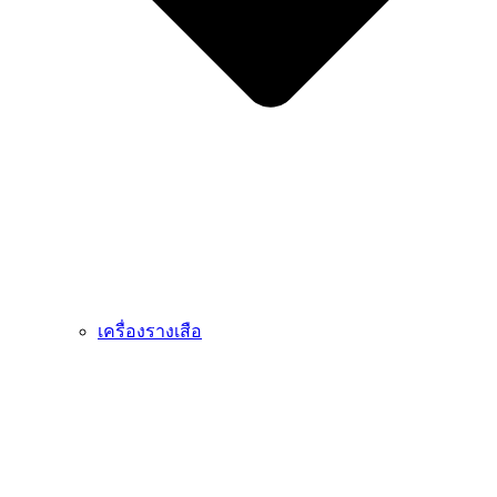
เครื่องรางเสือ