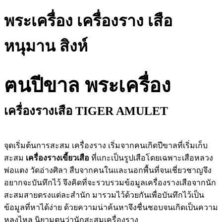
พระเครื่อง เครื่องราง เสือ
หนุมาน สิงห์
ฅนปีขาล พระเครื่อง
เครื่องรางเสือ TIGER AMULET
จุดเริ่มต้นการสะสม เครื่องราง เริ่มจากคนเกิดปีขาลที่เริ่มเก็บ
สะสม
เครื่องรางเขี้ยวเสือ
ที่แกะเป็นรูปเสือโดยเฉพาะเสือหลวง
พ่อแตง วัดอ่างศิลา สืบจากคนในและนอกพื้นที่จนเชี่ยวชาญจึง
อยากจะบันทึกไว้ จึงคิดที่จะรวบรวมข้อมูลเครื่องรางเสือจากนัก
สะสมสายตรงแต่ละสำนัก มารวมไว้ด้วยกันเพื่อบันทึกไว้เป็น
ข้อมูลที่หาได้ง่าย ด้วยความน่าค้นหาจึงชื่นชอบจนเกิดเป็นความ
หลงไหล นิยามตนว่านักสะสมเครื่องราง