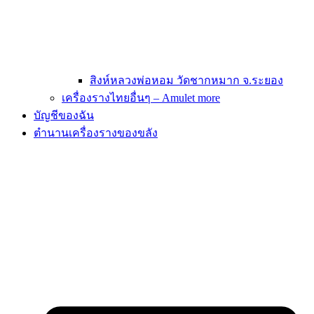
สิงห์หลวงพ่อหอม วัดชากหมาก จ.ระยอง
เครื่องรางไทยอื่นๆ – Amulet more
บัญชีของฉัน
ตำนานเครื่องรางของขลัง