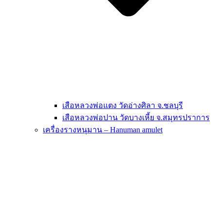
เสือหลวงพ่อแตง วัดอ่างศิลา จ.ชลบุรี
เสือหลวงพ่อปาน วัดบางเหี้ย จ.สมุทรปราการ
เครื่องรางหนุมาน – Hanuman amulet