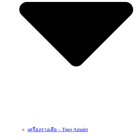
เครื่องรางเสือ – Tiger Amulet