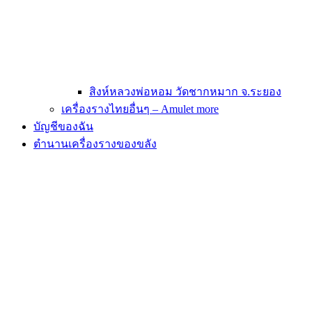
สิงห์หลวงพ่อหอม วัดชากหมาก จ.ระยอง
เครื่องรางไทยอื่นๆ – Amulet more
บัญชีของฉัน
ตำนานเครื่องรางของขลัง