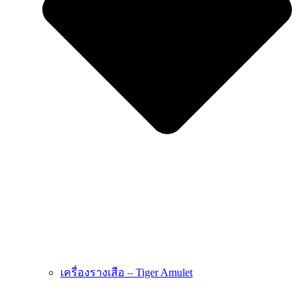
เครื่องรางเสือ – Tiger Amulet