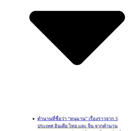
ตำนานที่ชื่อว่า “หนุมาน” เรื่องราวจาก 3
ประเทศ อินเดีย ไทย และ จีน จากตำนาน