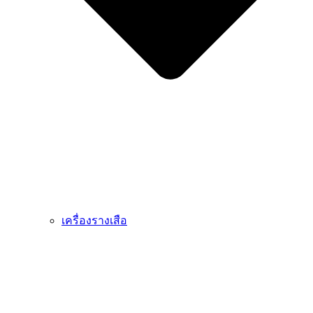
เครื่องรางเสือ