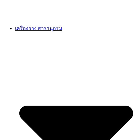
เครื่องราง สารานุกรม