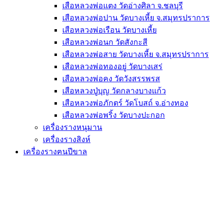
เสือหลวงพ่อแตง วัดอ่างศิลา จ.ชลบุรี
เสือหลวงพ่อปาน วัดบางเหี้ย จ.สมุทรปราการ
เสือหลวงพ่อเรือน วัดบางเหี้ย
เสือหลวงพ่อนก วัดสังกะสี
เสือหลวงพ่อสาย วัดบางเหี้ย จ.สมุทรปราการ
เสือหลวงพ่อทองอยู่ วัดบางเสร่
เสือหลวงพ่อคง วัดวังสรรพรส
เสือหลวงปู่บุญ วัดกลางบางแก้ว
เสือหลวงพ่อภักตร์ วัดโบสถ์ จ.อ่างทอง
เสือหลวงพ่อพริ้ง วัดบางปะกอก
เครื่องรางหนุมาน
เครื่องรางสิงห์
เครื่องรางฅนปีขาล