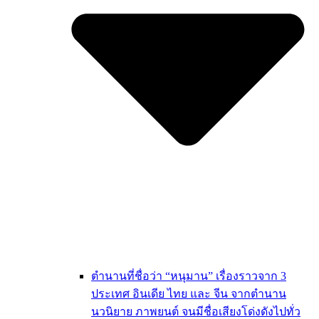
ตำนานที่ชื่อว่า “หนุมาน” เรื่องราวจาก 3
ประเทศ อินเดีย ไทย และ จีน จากตำนาน
นวนิยาย ภาพยนต์ จนมีชื่อเสียงโด่งดังไปทั่ว