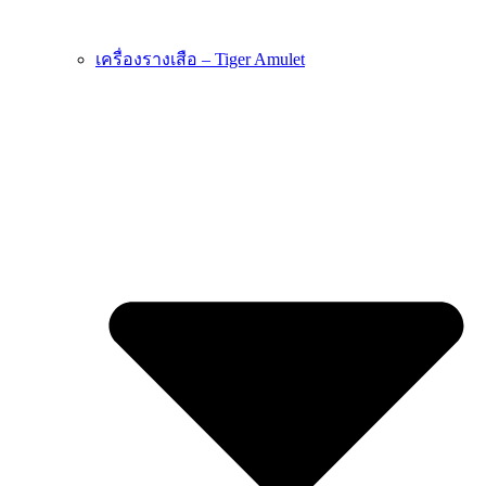
เครื่องรางเสือ – Tiger Amulet