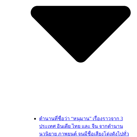
ตำนานที่ชื่อว่า “หนุมาน” เรื่องราวจาก 3
ประเทศ อินเดีย ไทย และ จีน จากตำนาน
นวนิยาย ภาพยนต์ จนมีชื่อเสียงโด่งดังไปทั่ว