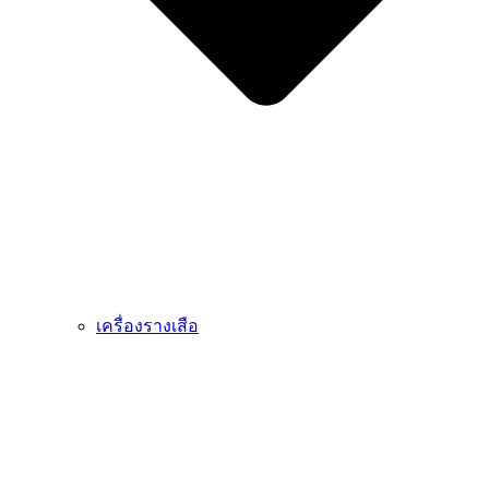
เครื่องรางเสือ