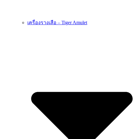
เครื่องรางเสือ – Tiger Amulet