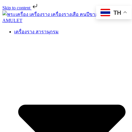
Skip to content
TH
เครื่องราง สารานุกรม