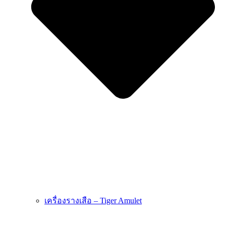
เครื่องรางเสือ – Tiger Amulet