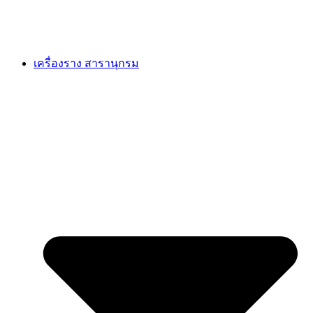
เครื่องราง สารานุกรม