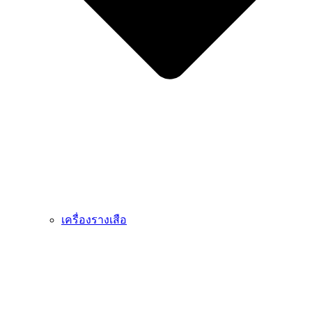
เครื่องรางเสือ