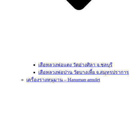
เสือหลวงพ่อแตง วัดอ่างศิลา จ.ชลบุรี
เสือหลวงพ่อปาน วัดบางเหี้ย จ.สมุทรปราการ
เครื่องรางหนุมาน – Hanuman amulet