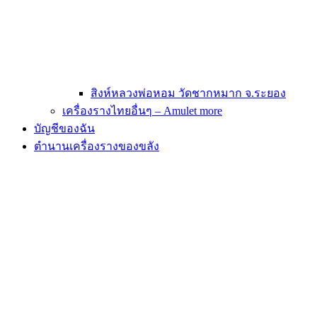
สิงห์หลวงพ่อหอม วัดชากหมาก จ.ระยอง
เครื่องรางไทยอื่นๆ – Amulet more
บัญชีของฉัน
ตำนานเครื่องรางของขลัง