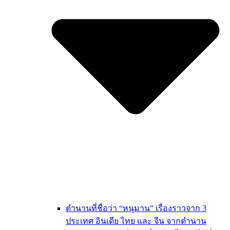
ตำนานที่ชื่อว่า “หนุมาน” เรื่องราวจาก 3
ประเทศ อินเดีย ไทย และ จีน จากตำนาน