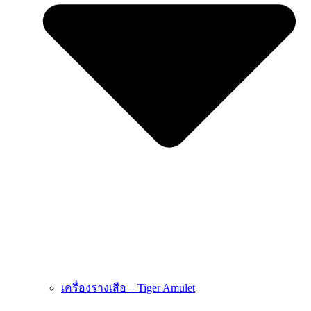
เครื่องรางเสือ – Tiger Amulet