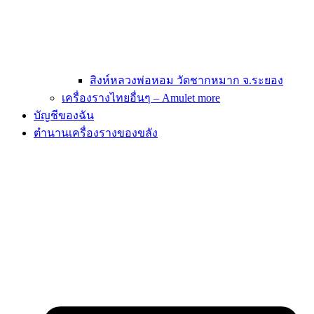
สิงห์หลวงพ่อหอม วัดชากหมาก จ.ระยอง
เครื่องรางไทยอื่นๆ – Amulet more
บัญชีของฉัน
ตำนานเครื่องรางของขลัง