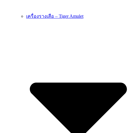
เครื่องรางเสือ – Tiger Amulet