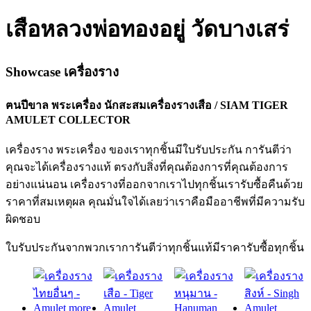
เสือหลวงพ่อทองอยู่ วัดบางเสร่
Showcase เครื่องราง
ฅนปีขาล พระเครื่อง นักสะสมเครื่องรางเสือ / SIAM TIGER
AMULET COLLECTOR
เครื่องราง พระเครื่อง ของเราทุกชิ้นมีใบรับประกัน การันตีว่า
คุณจะได้เครื่องรางแท้ ตรงกับสิ่งที่คุณต้องการที่คุณต้องการ
อย่างแน่นอน เครื่องรางที่ออกจากเราไปทุกชิ้นเรารับซื้อคืนด้วย
ราคาที่สมเหตุผล คุณมั่นใจได้เลยว่าเราคือมืออาชีพที่มีความรับ
ผิดชอบ
ใบรับประกันจากพวกเรา
การันตีว่าทุกชิ้นแท้มีราคารับซื้อทุกชิ้น