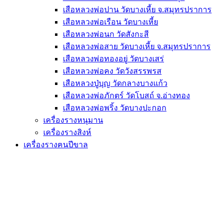
เสือหลวงพ่อปาน วัดบางเหี้ย จ.สมุทรปราการ
เสือหลวงพ่อเรือน วัดบางเหี้ย
เสือหลวงพ่อนก วัดสังกะสี
เสือหลวงพ่อสาย วัดบางเหี้ย จ.สมุทรปราการ
เสือหลวงพ่อทองอยู่ วัดบางเสร่
เสือหลวงพ่อคง วัดวังสรรพรส
เสือหลวงปู่บุญ วัดกลางบางแก้ว
เสือหลวงพ่อภักตร์ วัดโบสถ์ จ.อ่างทอง
เสือหลวงพ่อพริ้ง วัดบางปะกอก
เครื่องรางหนุมาน
เครื่องรางสิงห์
เครื่องรางฅนปีขาล