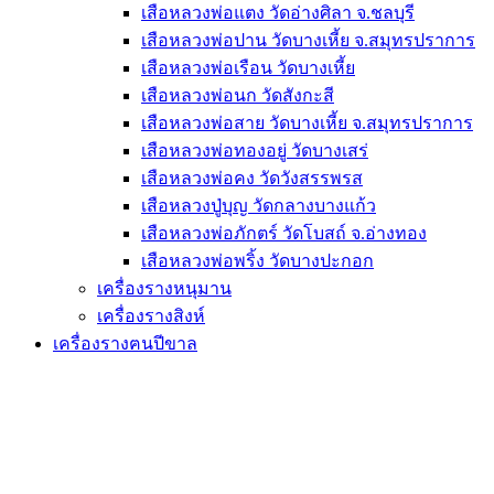
เสือหลวงพ่อแตง วัดอ่างศิลา จ.ชลบุรี
เสือหลวงพ่อปาน วัดบางเหี้ย จ.สมุทรปราการ
เสือหลวงพ่อเรือน วัดบางเหี้ย
เสือหลวงพ่อนก วัดสังกะสี
เสือหลวงพ่อสาย วัดบางเหี้ย จ.สมุทรปราการ
เสือหลวงพ่อทองอยู่ วัดบางเสร่
เสือหลวงพ่อคง วัดวังสรรพรส
เสือหลวงปู่บุญ วัดกลางบางแก้ว
เสือหลวงพ่อภักตร์ วัดโบสถ์ จ.อ่างทอง
เสือหลวงพ่อพริ้ง วัดบางปะกอก
เครื่องรางหนุมาน
เครื่องรางสิงห์
เครื่องรางฅนปีขาล