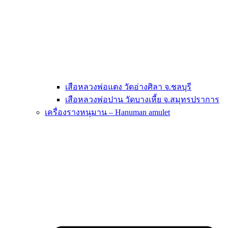
เสือหลวงพ่อแตง วัดอ่างศิลา จ.ชลบุรี
เสือหลวงพ่อปาน วัดบางเหี้ย จ.สมุทรปราการ
เครื่องรางหนุมาน – Hanuman amulet