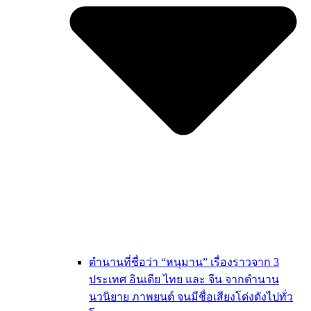
ตำนานที่ชื่อว่า “หนุมาน” เรื่องราวจาก 3
ประเทศ อินเดีย ไทย และ จีน จากตำนาน
นวนิยาย ภาพยนต์ จนมีชื่อเสียงโด่งดังไปทั่ว