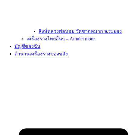
สิงห์หลวงพ่อหอม วัดชากหมาก จ.ระยอง
เครื่องรางไทยอื่นๆ – Amulet more
บัญชีของฉัน
ตำนานเครื่องรางของขลัง