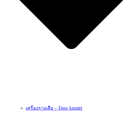
เครื่องรางเสือ – Tiger Amulet