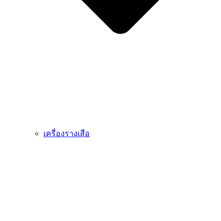
เครื่องรางเสือ