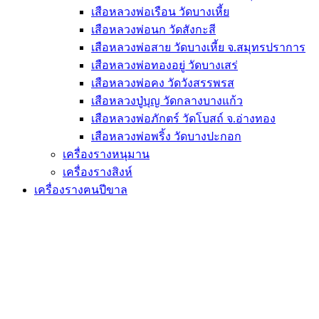
เสือหลวงพ่อเรือน วัดบางเหี้ย
เสือหลวงพ่อนก วัดสังกะสี
เสือหลวงพ่อสาย วัดบางเหี้ย จ.สมุทรปราการ
เสือหลวงพ่อทองอยู่ วัดบางเสร่
เสือหลวงพ่อคง วัดวังสรรพรส
เสือหลวงปู่บุญ วัดกลางบางแก้ว
เสือหลวงพ่อภักตร์ วัดโบสถ์ จ.อ่างทอง
เสือหลวงพ่อพริ้ง วัดบางปะกอก
เครื่องรางหนุมาน
เครื่องรางสิงห์
เครื่องรางฅนปีขาล