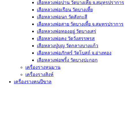
เสือหลวงพ่อปาน วัดบางเหี้ย จ.สมุทรปราการ
เสือหลวงพ่อเรือน วัดบางเหี้ย
เสือหลวงพ่อนก วัดสังกะสี
เสือหลวงพ่อสาย วัดบางเหี้ย จ.สมุทรปราการ
เสือหลวงพ่อทองอยู่ วัดบางเสร่
เสือหลวงพ่อคง วัดวังสรรพรส
เสือหลวงปู่บุญ วัดกลางบางแก้ว
เสือหลวงพ่อภักตร์ วัดโบสถ์ จ.อ่างทอง
เสือหลวงพ่อพริ้ง วัดบางปะกอก
เครื่องรางหนุมาน
เครื่องรางสิงห์
เครื่องรางฅนปีขาล