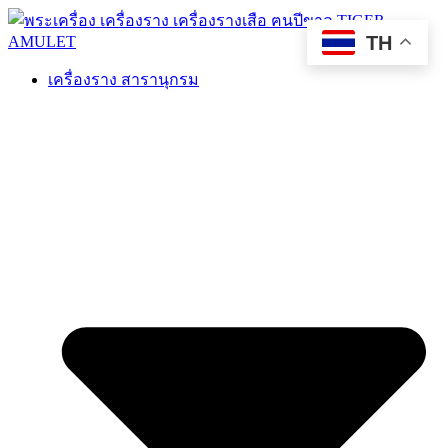
TH
เครื่องราง สารานุกรม