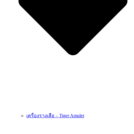
เครื่องรางเสือ – Tiger Amulet