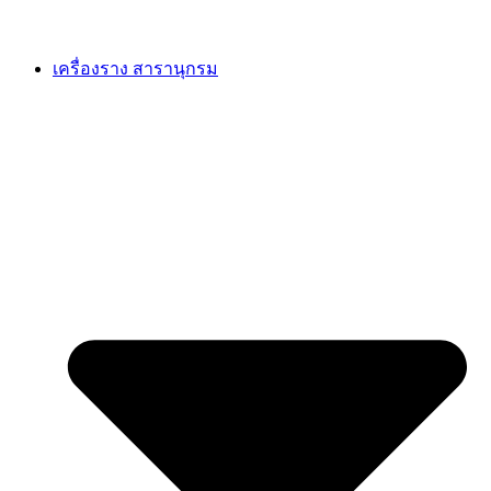
เครื่องราง สารานุกรม