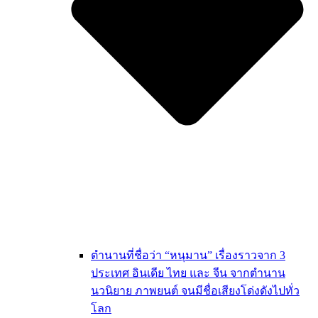
ตำนานที่ชื่อว่า “หนุมาน” เรื่องราวจาก 3
ประเทศ อินเดีย ไทย และ จีน จากตำนาน
นวนิยาย ภาพยนต์ จนมีชื่อเสียงโด่งดังไปทั่ว
โลก