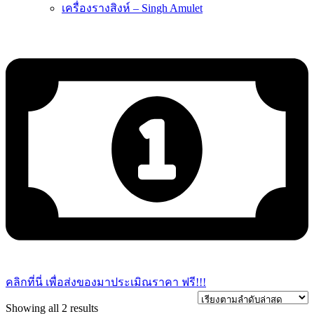
เครื่องรางสิงห์ – Singh Amulet
คลิกที่นี่ เพื่อส่งของมาประเมิณราคา ฟรี!!!
Sorted
Showing all 2 results