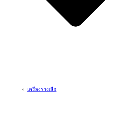
เครื่องรางเสือ