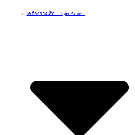
เครื่องรางเสือ – Tiger Amulet