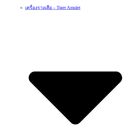
เครื่องรางเสือ – Tiger Amulet