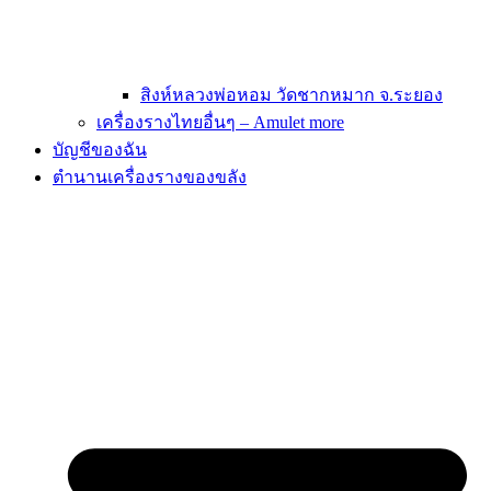
สิงห์หลวงพ่อหอม วัดชากหมาก จ.ระยอง
เครื่องรางไทยอื่นๆ – Amulet more
บัญชีของฉัน
ตำนานเครื่องรางของขลัง