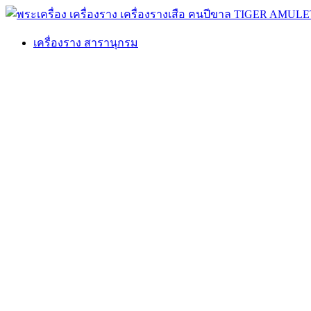
เครื่องราง สารานุกรม