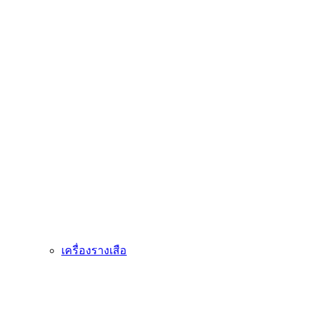
เครื่องรางเสือ