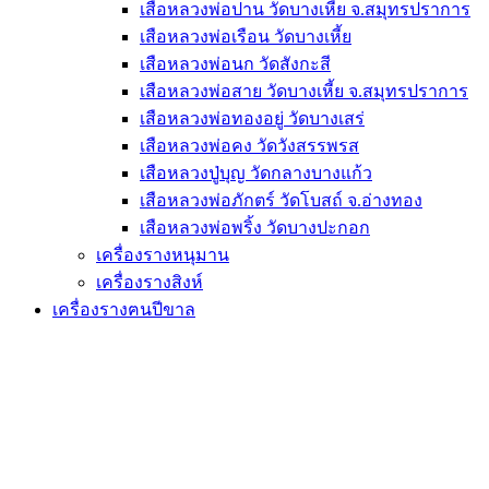
เสือหลวงพ่อปาน วัดบางเหี้ย จ.สมุทรปราการ
เสือหลวงพ่อเรือน วัดบางเหี้ย
เสือหลวงพ่อนก วัดสังกะสี
เสือหลวงพ่อสาย วัดบางเหี้ย จ.สมุทรปราการ
เสือหลวงพ่อทองอยู่ วัดบางเสร่
เสือหลวงพ่อคง วัดวังสรรพรส
เสือหลวงปู่บุญ วัดกลางบางแก้ว
เสือหลวงพ่อภักตร์ วัดโบสถ์ จ.อ่างทอง
เสือหลวงพ่อพริ้ง วัดบางปะกอก
เครื่องรางหนุมาน
เครื่องรางสิงห์
เครื่องรางฅนปีขาล