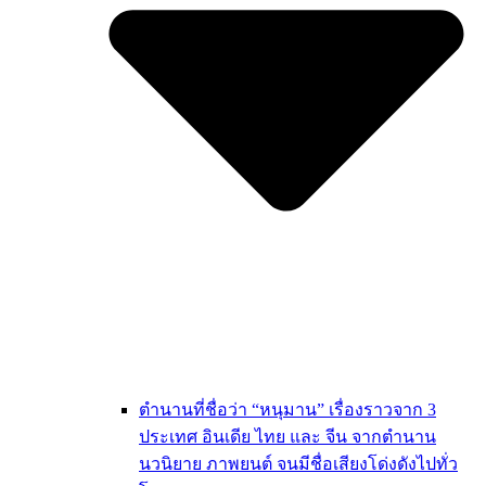
ตำนานที่ชื่อว่า “หนุมาน” เรื่องราวจาก 3
ประเทศ อินเดีย ไทย และ จีน จากตำนาน
นวนิยาย ภาพยนต์ จนมีชื่อเสียงโด่งดังไปทั่ว