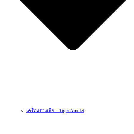
เครื่องรางเสือ – Tiger Amulet