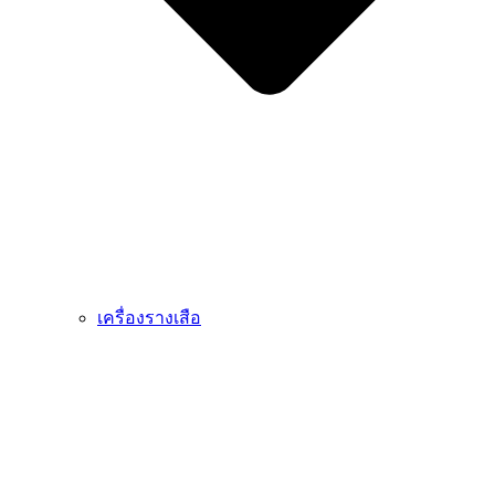
เครื่องรางเสือ