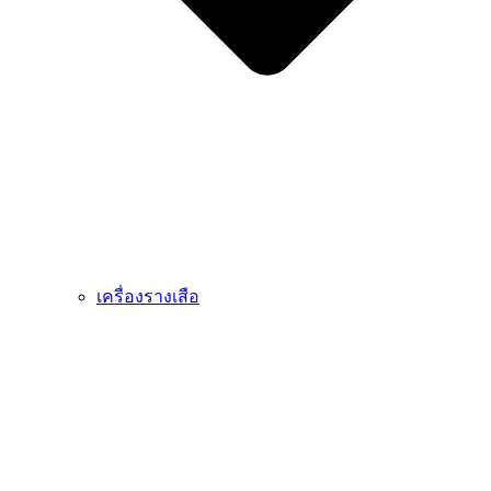
เครื่องรางเสือ