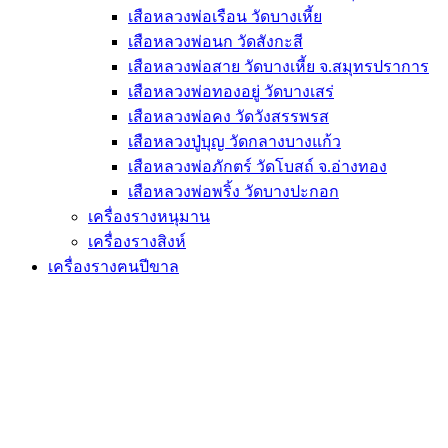
เสือหลวงพ่อเรือน วัดบางเหี้ย
เสือหลวงพ่อนก วัดสังกะสี
เสือหลวงพ่อสาย วัดบางเหี้ย จ.สมุทรปราการ
เสือหลวงพ่อทองอยู่ วัดบางเสร่
เสือหลวงพ่อคง วัดวังสรรพรส
เสือหลวงปู่บุญ วัดกลางบางแก้ว
เสือหลวงพ่อภักตร์ วัดโบสถ์ จ.อ่างทอง
เสือหลวงพ่อพริ้ง วัดบางปะกอก
เครื่องรางหนุมาน
เครื่องรางสิงห์
เครื่องรางฅนปีขาล