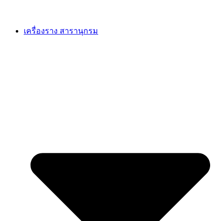
เครื่องราง สารานุกรม