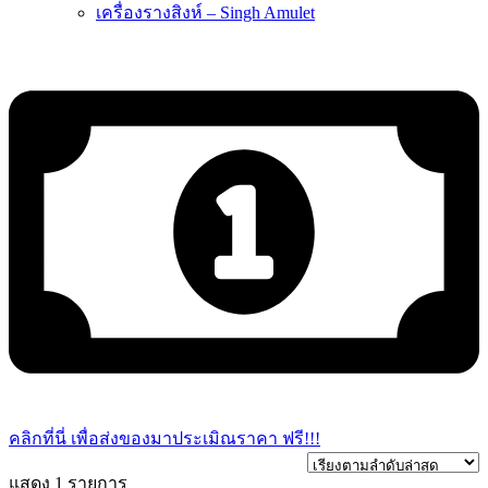
เครื่องรางสิงห์ – Singh Amulet
คลิกที่นี่ เพื่อส่งของมาประเมิณราคา ฟรี!!!
แสดง 1 รายการ