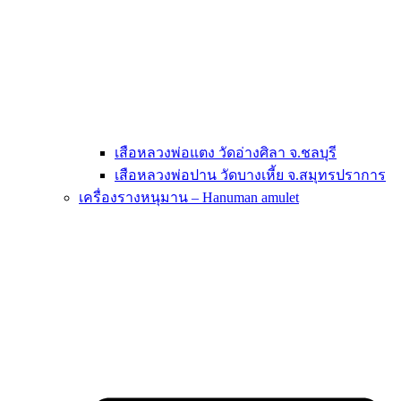
เสือหลวงพ่อแตง วัดอ่างศิลา จ.ชลบุรี
เสือหลวงพ่อปาน วัดบางเหี้ย จ.สมุทรปราการ
เครื่องรางหนุมาน – Hanuman amulet