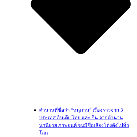
ตำนานที่ชื่อว่า “หนุมาน” เรื่องราวจาก 3
ประเทศ อินเดีย ไทย และ จีน จากตำนาน
นวนิยาย ภาพยนต์ จนมีชื่อเสียงโด่งดังไปทั่ว
โลก