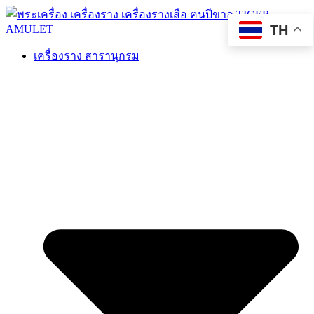
TH
เครื่องราง สารานุกรม