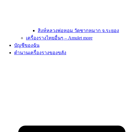
สิงห์หลวงพ่อหอม วัดชากหมาก จ.ระยอง
เครื่องรางไทยอื่นๆ – Amulet more
บัญชีของฉัน
ตำนานเครื่องรางของขลัง