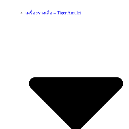
เครื่องรางเสือ – Tiger Amulet