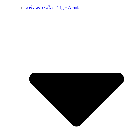
เครื่องรางเสือ – Tiger Amulet