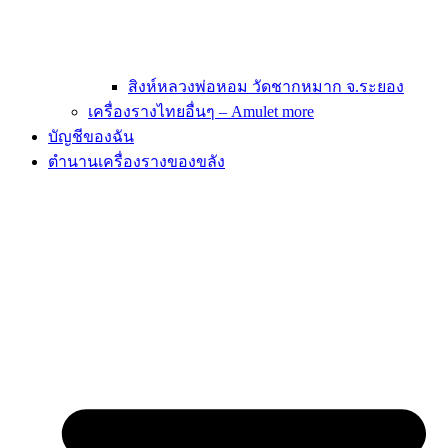
สิงห์หลวงพ่อหอม วัดชากหมาก จ.ระยอง
เครื่องรางไทยอื่นๆ – Amulet more
บัญชีของฉัน
ตำนานเครื่องรางของขลัง