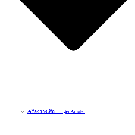
เครื่องรางเสือ – Tiger Amulet