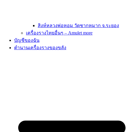
สิงห์หลวงพ่อหอม วัดชากหมาก จ.ระยอง
เครื่องรางไทยอื่นๆ – Amulet more
บัญชีของฉัน
ตำนานเครื่องรางของขลัง