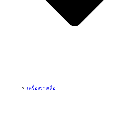
เครื่องรางเสือ