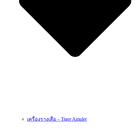
เครื่องรางเสือ – Tiger Amulet