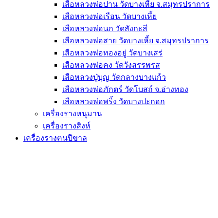
เสือหลวงพ่อปาน วัดบางเหี้ย จ.สมุทรปราการ
เสือหลวงพ่อเรือน วัดบางเหี้ย
เสือหลวงพ่อนก วัดสังกะสี
เสือหลวงพ่อสาย วัดบางเหี้ย จ.สมุทรปราการ
เสือหลวงพ่อทองอยู่ วัดบางเสร่
เสือหลวงพ่อคง วัดวังสรรพรส
เสือหลวงปู่บุญ วัดกลางบางแก้ว
เสือหลวงพ่อภักตร์ วัดโบสถ์ จ.อ่างทอง
เสือหลวงพ่อพริ้ง วัดบางปะกอก
เครื่องรางหนุมาน
เครื่องรางสิงห์
เครื่องรางฅนปีขาล