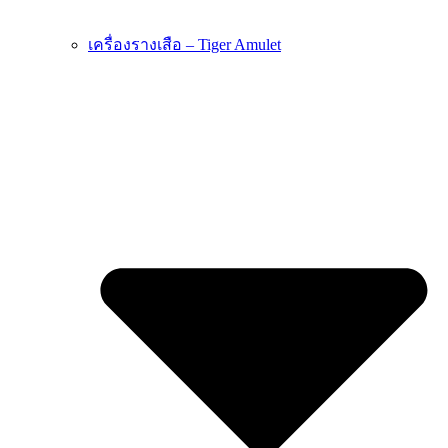
เครื่องรางเสือ – Tiger Amulet