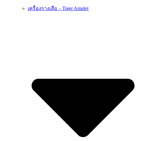
เครื่องรางเสือ – Tiger Amulet