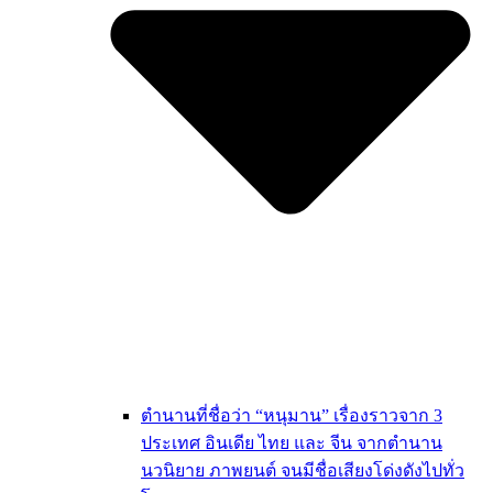
ตำนานที่ชื่อว่า “หนุมาน” เรื่องราวจาก 3
ประเทศ อินเดีย ไทย และ จีน จากตำนาน
นวนิยาย ภาพยนต์ จนมีชื่อเสียงโด่งดังไปทั่ว