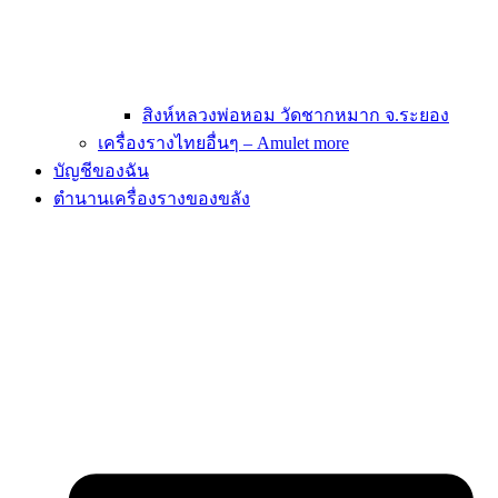
สิงห์หลวงพ่อหอม วัดชากหมาก จ.ระยอง
เครื่องรางไทยอื่นๆ – Amulet more
บัญชีของฉัน
ตำนานเครื่องรางของขลัง