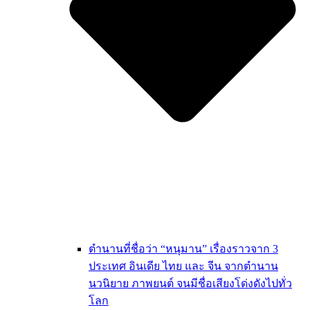
ตำนานที่ชื่อว่า “หนุมาน” เรื่องราวจาก 3
ประเทศ อินเดีย ไทย และ จีน จากตำนาน
นวนิยาย ภาพยนต์ จนมีชื่อเสียงโด่งดังไปทั่ว
โลก