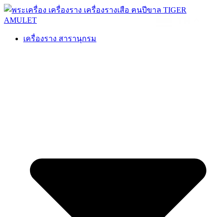
TH
เครื่องราง สารานุกรม