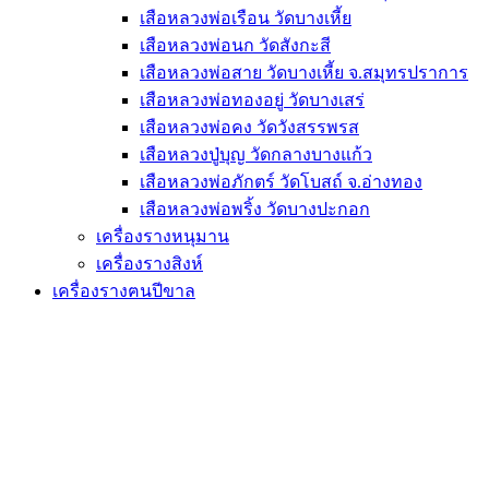
เสือหลวงพ่อเรือน วัดบางเหี้ย
เสือหลวงพ่อนก วัดสังกะสี
เสือหลวงพ่อสาย วัดบางเหี้ย จ.สมุทรปราการ
เสือหลวงพ่อทองอยู่ วัดบางเสร่
เสือหลวงพ่อคง วัดวังสรรพรส
เสือหลวงปู่บุญ วัดกลางบางแก้ว
เสือหลวงพ่อภักตร์ วัดโบสถ์ จ.อ่างทอง
เสือหลวงพ่อพริ้ง วัดบางปะกอก
เครื่องรางหนุมาน
เครื่องรางสิงห์
เครื่องรางฅนปีขาล