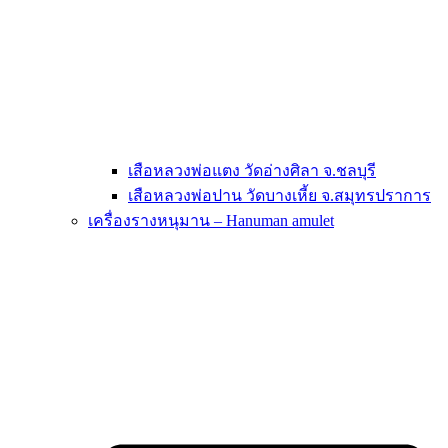
เสือหลวงพ่อแตง วัดอ่างศิลา จ.ชลบุรี
เสือหลวงพ่อปาน วัดบางเหี้ย จ.สมุทรปราการ
เครื่องรางหนุมาน – Hanuman amulet