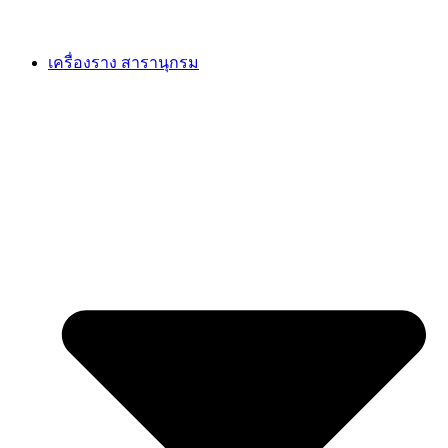
เครื่องราง สารานุกรม