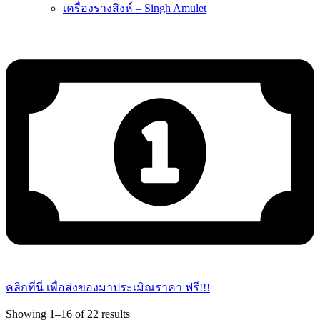
เครื่องรางสิงห์ – Singh Amulet
คลิกที่นี่ เพื่อส่งของมาประเมิณราคา ฟรี!!!
Sorted
Showing 1–16 of 22 results