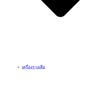
เครื่องรางเสือ