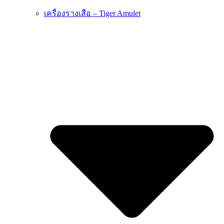
เครื่องรางเสือ – Tiger Amulet