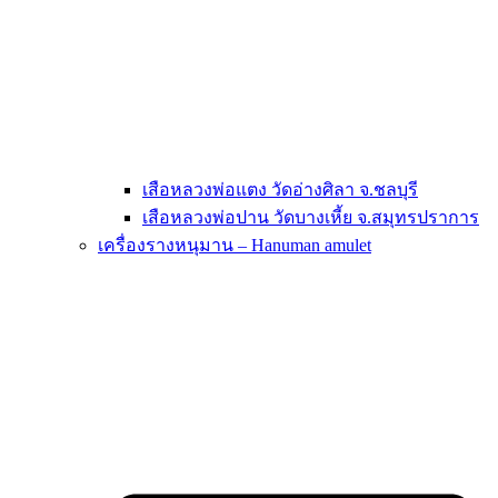
เสือหลวงพ่อแตง วัดอ่างศิลา จ.ชลบุรี
เสือหลวงพ่อปาน วัดบางเหี้ย จ.สมุทรปราการ
เครื่องรางหนุมาน – Hanuman amulet