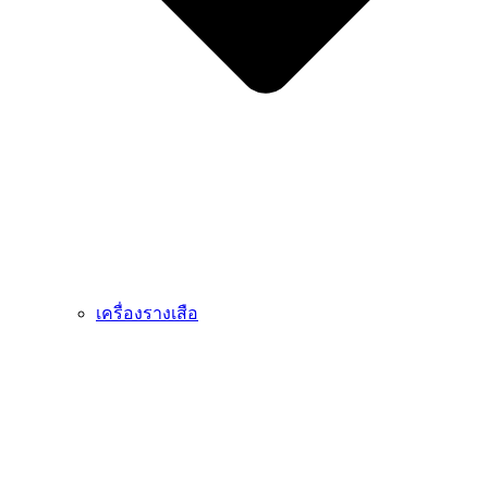
เครื่องรางเสือ