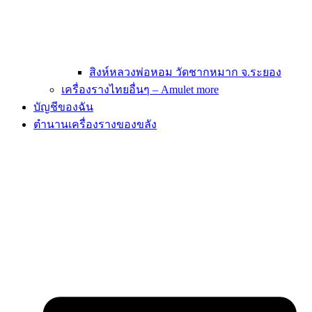
สิงห์หลวงพ่อหอม วัดชากหมาก จ.ระยอง
เครื่องรางไทยอื่นๆ – Amulet more
บัญชีของฉัน
ตำนานเครื่องรางของขลัง