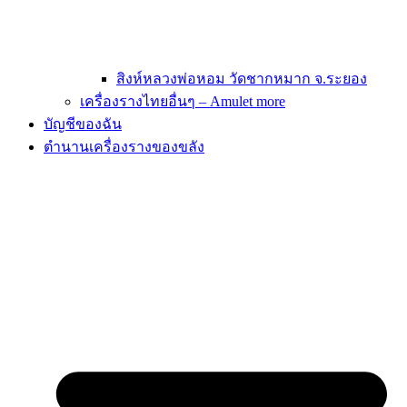
สิงห์หลวงพ่อหอม วัดชากหมาก จ.ระยอง
เครื่องรางไทยอื่นๆ – Amulet more
บัญชีของฉัน
ตำนานเครื่องรางของขลัง