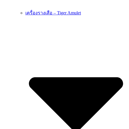
เครื่องรางเสือ – Tiger Amulet