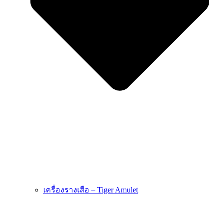
เครื่องรางเสือ – Tiger Amulet