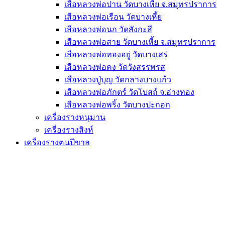
เสือหลวงพ่อปาน วัดบางเหี้ย จ.สมุทรปราการ
เสือหลวงพ่อเรือน วัดบางเหี้ย
เสือหลวงพ่อนก วัดสังกะสี
เสือหลวงพ่อสาย วัดบางเหี้ย จ.สมุทรปราการ
เสือหลวงพ่อทองอยู่ วัดบางเสร่
เสือหลวงพ่อคง วัดวังสรรพรส
เสือหลวงปู่บุญ วัดกลางบางแก้ว
เสือหลวงพ่อภักตร์ วัดโบสถ์ จ.อ่างทอง
เสือหลวงพ่อพริ้ง วัดบางปะกอก
เครื่องรางหนุมาน
เครื่องรางสิงห์
เครื่องรางฅนปีขาล