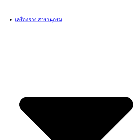
เครื่องราง สารานุกรม