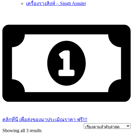
เครื่องรางสิงห์ – Singh Amulet
คลิกที่นี่ เพื่อส่งของมาประเมิณราคา ฟรี!!!
Sorted
Showing all 3 results