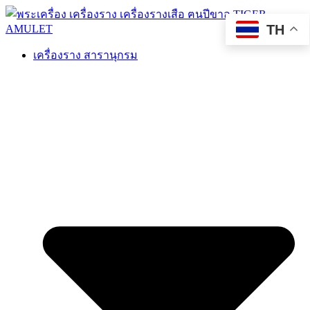
TH
เครื่องราง สารานุกรม