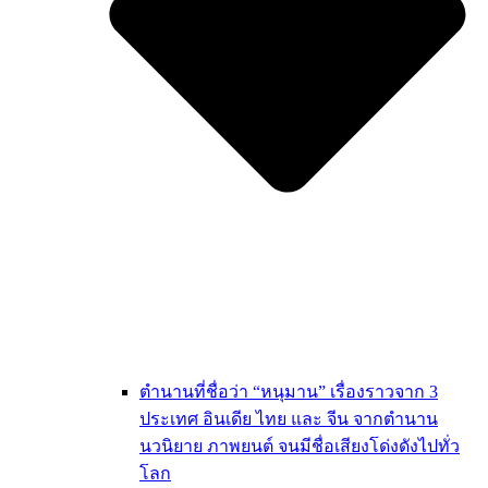
ตำนานที่ชื่อว่า “หนุมาน” เรื่องราวจาก 3
ประเทศ อินเดีย ไทย และ จีน จากตำนาน
นวนิยาย ภาพยนต์ จนมีชื่อเสียงโด่งดังไปทั่ว
โลก