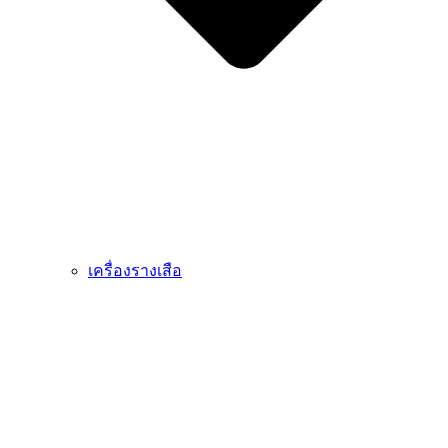
เครื่องรางเสือ