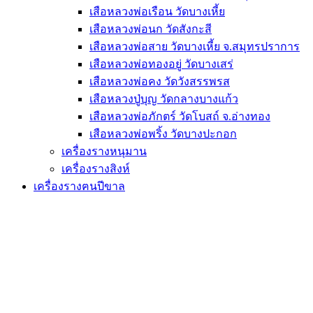
เสือหลวงพ่อเรือน วัดบางเหี้ย
เสือหลวงพ่อนก วัดสังกะสี
เสือหลวงพ่อสาย วัดบางเหี้ย จ.สมุทรปราการ
เสือหลวงพ่อทองอยู่ วัดบางเสร่
เสือหลวงพ่อคง วัดวังสรรพรส
เสือหลวงปู่บุญ วัดกลางบางแก้ว
เสือหลวงพ่อภักตร์ วัดโบสถ์ จ.อ่างทอง
เสือหลวงพ่อพริ้ง วัดบางปะกอก
เครื่องรางหนุมาน
เครื่องรางสิงห์
เครื่องรางฅนปีขาล