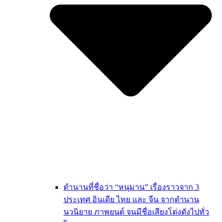
ตำนานที่ชื่อว่า “หนุมาน” เรื่องราวจาก 3
ประเทศ อินเดีย ไทย และ จีน จากตำนาน
นวนิยาย ภาพยนต์ จนมีชื่อเสียงโด่งดังไปทั่ว