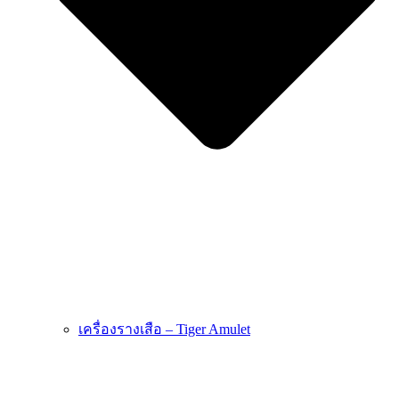
เครื่องรางเสือ – Tiger Amulet