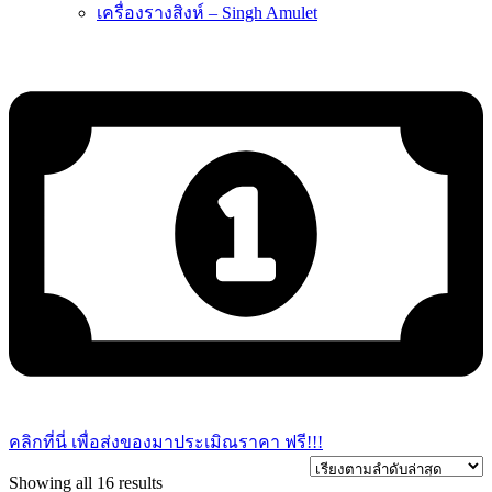
เครื่องรางสิงห์ – Singh Amulet
คลิกที่นี่ เพื่อส่งของมาประเมิณราคา ฟรี!!!
Sorted
Showing all 16 results