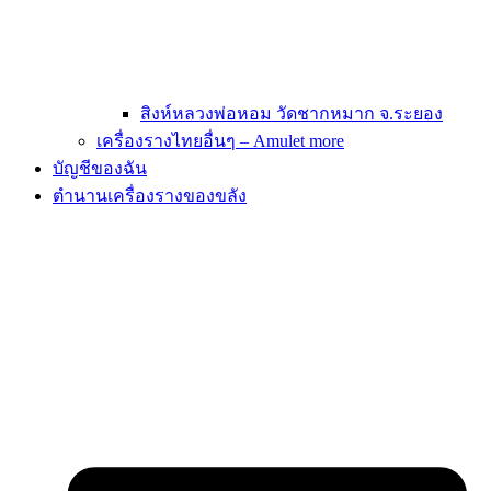
สิงห์หลวงพ่อหอม วัดชากหมาก จ.ระยอง
เครื่องรางไทยอื่นๆ – Amulet more
บัญชีของฉัน
ตำนานเครื่องรางของขลัง