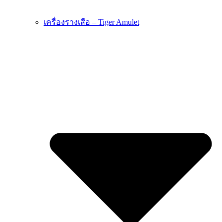
เครื่องรางเสือ – Tiger Amulet