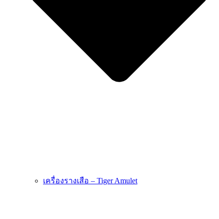
เครื่องรางเสือ – Tiger Amulet