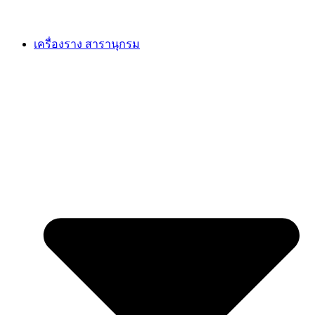
เครื่องราง สารานุกรม