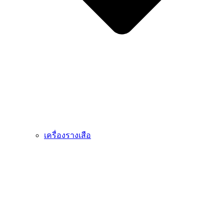
เครื่องรางเสือ