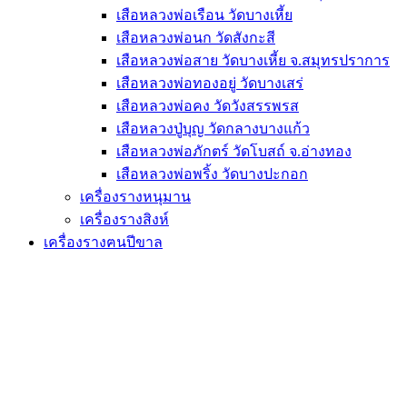
เสือหลวงพ่อเรือน วัดบางเหี้ย
เสือหลวงพ่อนก วัดสังกะสี
เสือหลวงพ่อสาย วัดบางเหี้ย จ.สมุทรปราการ
เสือหลวงพ่อทองอยู่ วัดบางเสร่
เสือหลวงพ่อคง วัดวังสรรพรส
เสือหลวงปู่บุญ วัดกลางบางแก้ว
เสือหลวงพ่อภักตร์ วัดโบสถ์ จ.อ่างทอง
เสือหลวงพ่อพริ้ง วัดบางปะกอก
เครื่องรางหนุมาน
เครื่องรางสิงห์
เครื่องรางฅนปีขาล