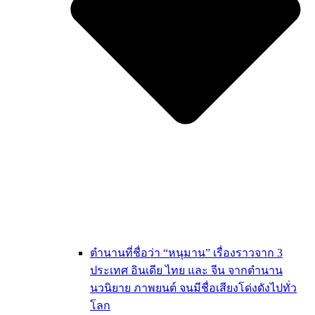
ตำนานที่ชื่อว่า “หนุมาน” เรื่องราวจาก 3
ประเทศ อินเดีย ไทย และ จีน จากตำนาน
นวนิยาย ภาพยนต์ จนมีชื่อเสียงโด่งดังไปทั่ว
โลก