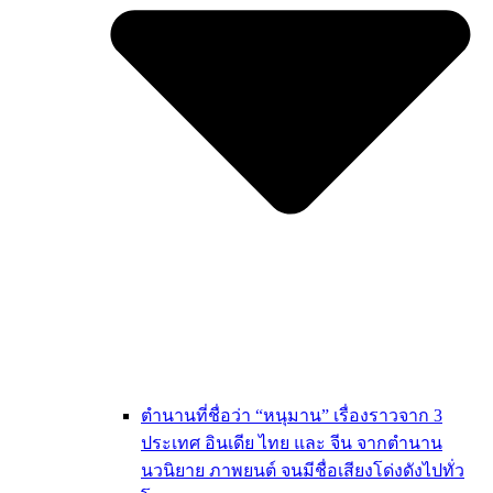
ตำนานที่ชื่อว่า “หนุมาน” เรื่องราวจาก 3
ประเทศ อินเดีย ไทย และ จีน จากตำนาน
นวนิยาย ภาพยนต์ จนมีชื่อเสียงโด่งดังไปทั่ว