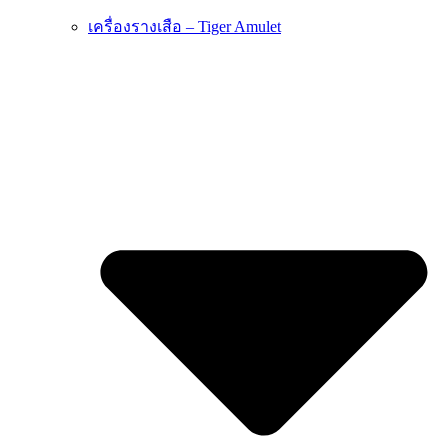
เครื่องรางเสือ – Tiger Amulet