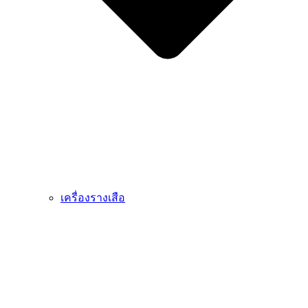
เครื่องรางเสือ