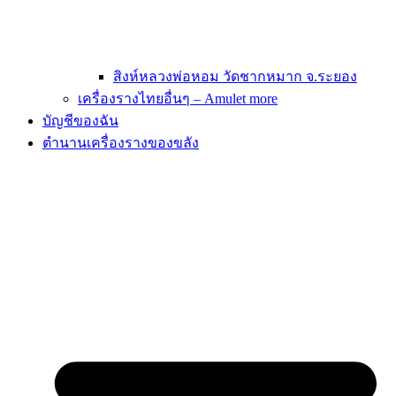
สิงห์หลวงพ่อหอม วัดชากหมาก จ.ระยอง
เครื่องรางไทยอื่นๆ – Amulet more
บัญชีของฉัน
ตำนานเครื่องรางของขลัง