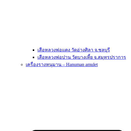
เสือหลวงพ่อแตง วัดอ่างศิลา จ.ชลบุรี
เสือหลวงพ่อปาน วัดบางเหี้ย จ.สมุทรปราการ
เครื่องรางหนุมาน – Hanuman amulet