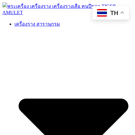
TH
เครื่องราง สารานุกรม