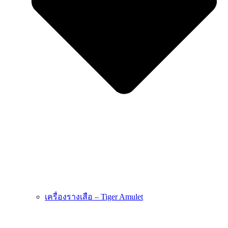
เครื่องรางเสือ – Tiger Amulet