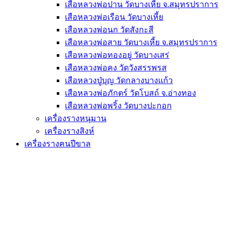
เสือหลวงพ่อปาน วัดบางเหี้ย จ.สมุทรปราการ
เสือหลวงพ่อเรือน วัดบางเหี้ย
เสือหลวงพ่อนก วัดสังกะสี
เสือหลวงพ่อสาย วัดบางเหี้ย จ.สมุทรปราการ
เสือหลวงพ่อทองอยู่ วัดบางเสร่
เสือหลวงพ่อคง วัดวังสรรพรส
เสือหลวงปู่บุญ วัดกลางบางแก้ว
เสือหลวงพ่อภักตร์ วัดโบสถ์ จ.อ่างทอง
เสือหลวงพ่อพริ้ง วัดบางปะกอก
เครื่องรางหนุมาน
เครื่องรางสิงห์
เครื่องรางฅนปีขาล