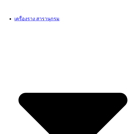
เครื่องราง สารานุกรม