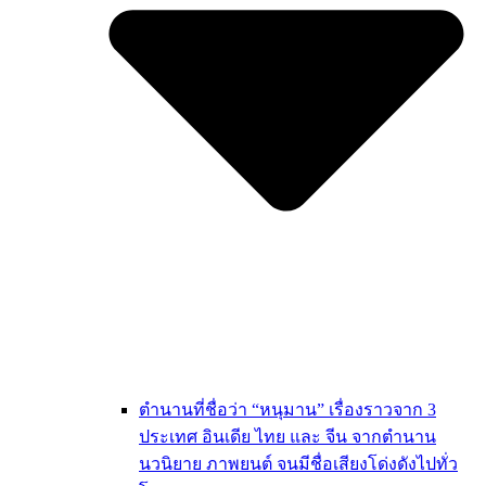
ตำนานที่ชื่อว่า “หนุมาน” เรื่องราวจาก 3
ประเทศ อินเดีย ไทย และ จีน จากตำนาน
นวนิยาย ภาพยนต์ จนมีชื่อเสียงโด่งดังไปทั่ว