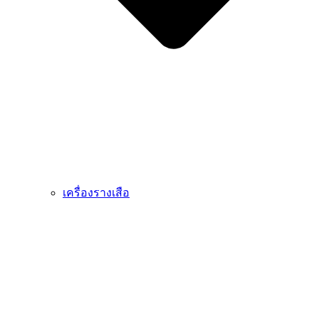
เครื่องรางเสือ