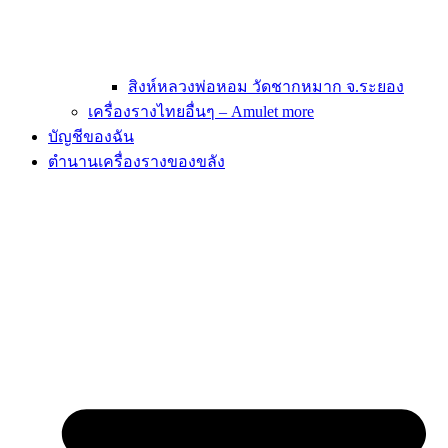
สิงห์หลวงพ่อหอม วัดชากหมาก จ.ระยอง
เครื่องรางไทยอื่นๆ – Amulet more
บัญชีของฉัน
ตำนานเครื่องรางของขลัง