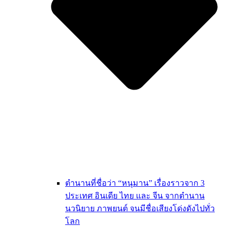
ตำนานที่ชื่อว่า “หนุมาน” เรื่องราวจาก 3
ประเทศ อินเดีย ไทย และ จีน จากตำนาน
นวนิยาย ภาพยนต์ จนมีชื่อเสียงโด่งดังไปทั่ว
โลก