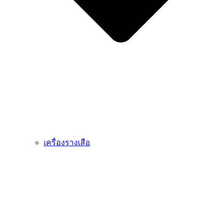
เครื่องรางเสือ