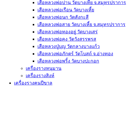
เสือหลวงพ่อปาน วัดบางเหี้ย จ.สมุทรปราการ
เสือหลวงพ่อเรือน วัดบางเหี้ย
เสือหลวงพ่อนก วัดสังกะสี
เสือหลวงพ่อสาย วัดบางเหี้ย จ.สมุทรปราการ
เสือหลวงพ่อทองอยู่ วัดบางเสร่
เสือหลวงพ่อคง วัดวังสรรพรส
เสือหลวงปู่บุญ วัดกลางบางแก้ว
เสือหลวงพ่อภักตร์ วัดโบสถ์ จ.อ่างทอง
เสือหลวงพ่อพริ้ง วัดบางปะกอก
เครื่องรางหนุมาน
เครื่องรางสิงห์
เครื่องรางฅนปีขาล