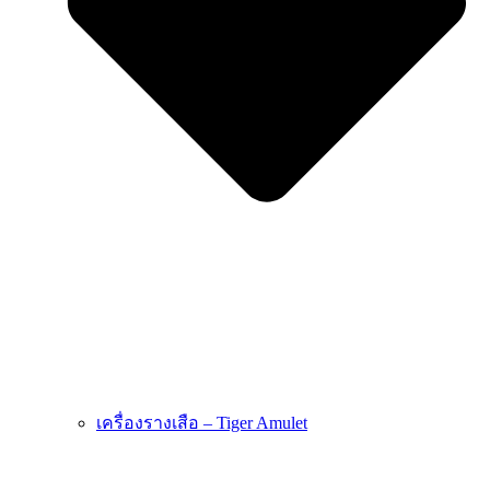
เครื่องรางเสือ – Tiger Amulet