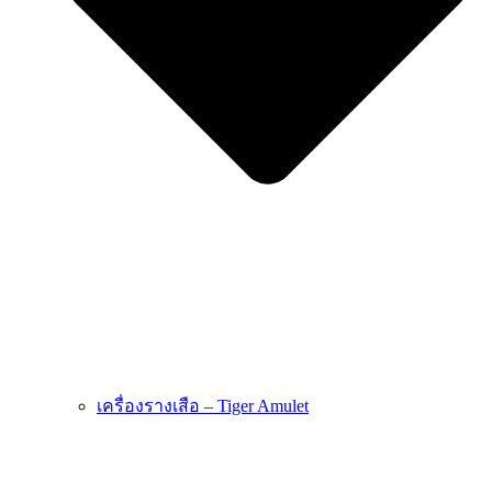
เครื่องรางเสือ – Tiger Amulet