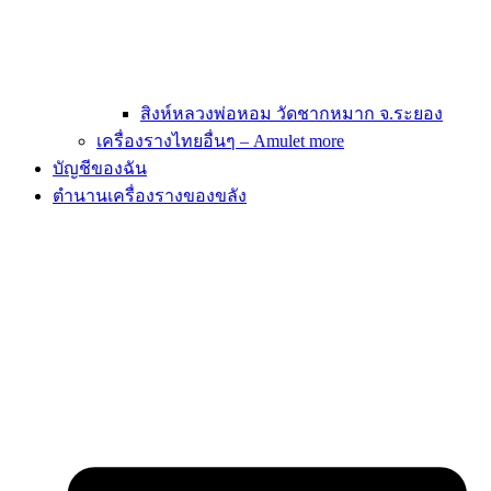
สิงห์หลวงพ่อหอม วัดชากหมาก จ.ระยอง
เครื่องรางไทยอื่นๆ – Amulet more
บัญชีของฉัน
ตำนานเครื่องรางของขลัง