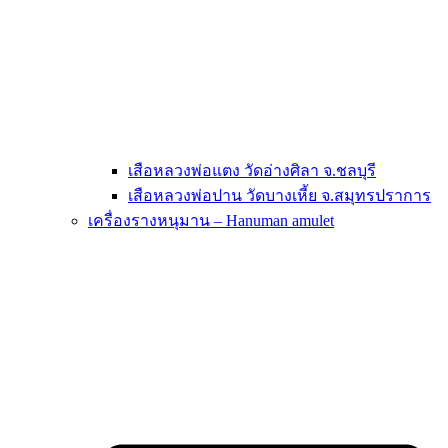
เสือหลวงพ่อแตง วัดอ่างศิลา จ.ชลบุรี
เสือหลวงพ่อปาน วัดบางเหี้ย จ.สมุทรปราการ
เครื่องรางหนุมาน – Hanuman amulet