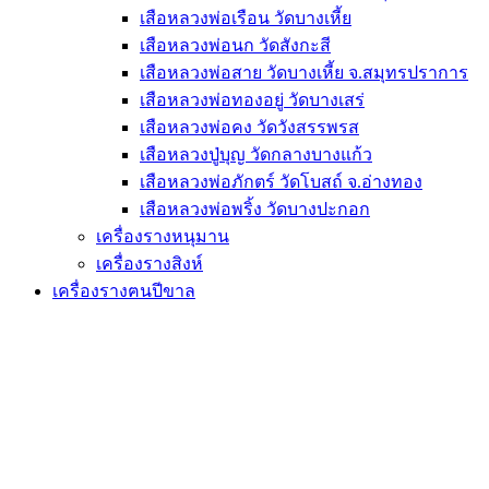
เสือหลวงพ่อเรือน วัดบางเหี้ย
เสือหลวงพ่อนก วัดสังกะสี
เสือหลวงพ่อสาย วัดบางเหี้ย จ.สมุทรปราการ
เสือหลวงพ่อทองอยู่ วัดบางเสร่
เสือหลวงพ่อคง วัดวังสรรพรส
เสือหลวงปู่บุญ วัดกลางบางแก้ว
เสือหลวงพ่อภักตร์ วัดโบสถ์ จ.อ่างทอง
เสือหลวงพ่อพริ้ง วัดบางปะกอก
เครื่องรางหนุมาน
เครื่องรางสิงห์
เครื่องรางฅนปีขาล