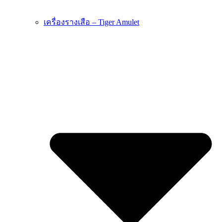
เครื่องรางเสือ – Tiger Amulet