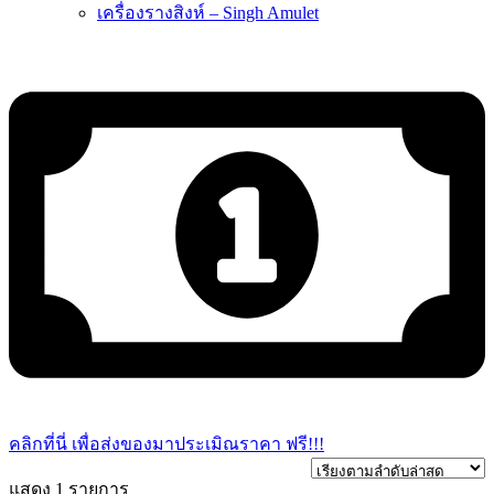
เครื่องรางสิงห์ – Singh Amulet
คลิกที่นี่ เพื่อส่งของมาประเมิณราคา ฟรี!!!
แสดง 1 รายการ