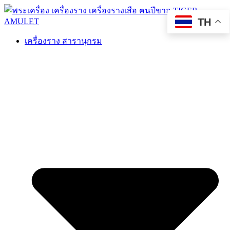
TH
เครื่องราง สารานุกรม