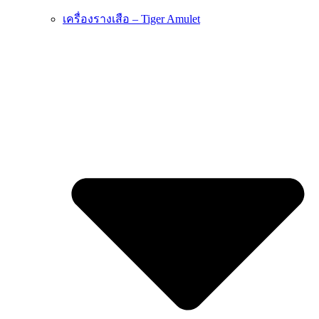
เครื่องรางเสือ – Tiger Amulet