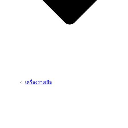
เครื่องรางเสือ