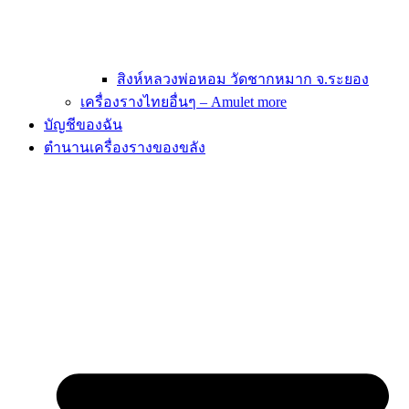
สิงห์หลวงพ่อหอม วัดชากหมาก จ.ระยอง
เครื่องรางไทยอื่นๆ – Amulet more
บัญชีของฉัน
ตำนานเครื่องรางของขลัง