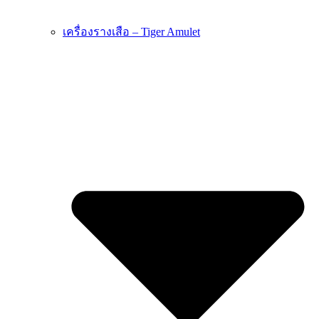
เครื่องรางเสือ – Tiger Amulet