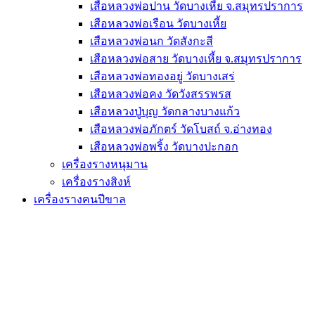
เสือหลวงพ่อปาน วัดบางเหี้ย จ.สมุทรปราการ
เสือหลวงพ่อเรือน วัดบางเหี้ย
เสือหลวงพ่อนก วัดสังกะสี
เสือหลวงพ่อสาย วัดบางเหี้ย จ.สมุทรปราการ
เสือหลวงพ่อทองอยู่ วัดบางเสร่
เสือหลวงพ่อคง วัดวังสรรพรส
เสือหลวงปู่บุญ วัดกลางบางแก้ว
เสือหลวงพ่อภักตร์ วัดโบสถ์ จ.อ่างทอง
เสือหลวงพ่อพริ้ง วัดบางปะกอก
เครื่องรางหนุมาน
เครื่องรางสิงห์
เครื่องรางฅนปีขาล