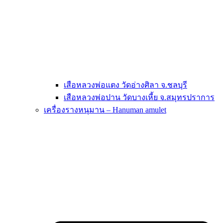
เสือหลวงพ่อแตง วัดอ่างศิลา จ.ชลบุรี
เสือหลวงพ่อปาน วัดบางเหี้ย จ.สมุทรปราการ
เครื่องรางหนุมาน – Hanuman amulet