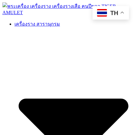
TH
เครื่องราง สารานุกรม