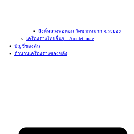
สิงห์หลวงพ่อหอม วัดชากหมาก จ.ระยอง
เครื่องรางไทยอื่นๆ – Amulet more
บัญชีของฉัน
ตำนานเครื่องรางของขลัง