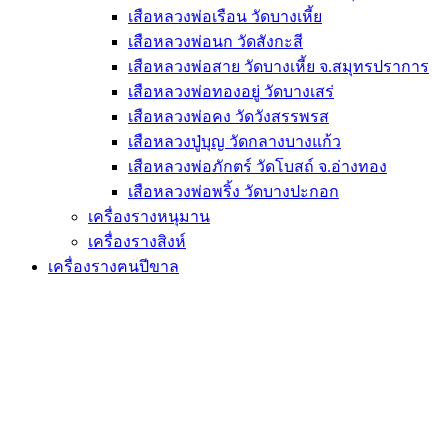
เสือหลวงพ่อเรือน วัดบางเหี้ย
เสือหลวงพ่อนก วัดสังกะสี
เสือหลวงพ่อสาย วัดบางเหี้ย จ.สมุทรปราการ
เสือหลวงพ่อทองอยู่ วัดบางเสร่
เสือหลวงพ่อคง วัดวังสรรพรส
เสือหลวงปู่บุญ วัดกลางบางแก้ว
เสือหลวงพ่อภักตร์ วัดโบสถ์ จ.อ่างทอง
เสือหลวงพ่อพริ้ง วัดบางปะกอก
เครื่องรางหนุมาน
เครื่องรางสิงห์
เครื่องรางฅนปีขาล