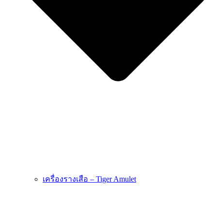
เครื่องรางเสือ – Tiger Amulet