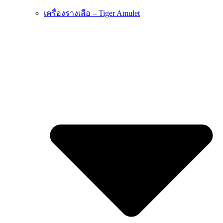
เครื่องรางเสือ – Tiger Amulet