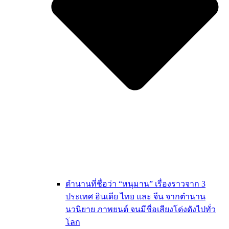
ตำนานที่ชื่อว่า “หนุมาน” เรื่องราวจาก 3
ประเทศ อินเดีย ไทย และ จีน จากตำนาน
นวนิยาย ภาพยนต์ จนมีชื่อเสียงโด่งดังไปทั่ว
โลก