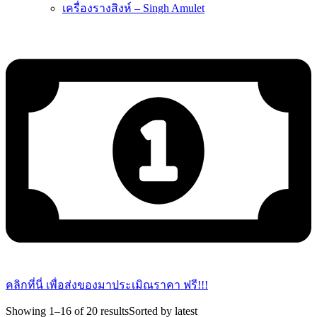
เครื่องรางสิงห์ – Singh Amulet
คลิกที่นี่ เพื่อส่งของมาประเมิณราคา ฟรี!!!
Showing 1–16 of 20 results
Sorted by latest