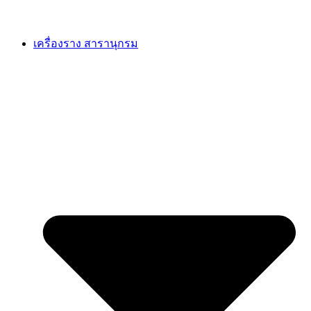
เครื่องราง สารานุกรม