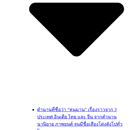
ตำนานที่ชื่อว่า “หนุมาน” เรื่องราวจาก 3
ประเทศ อินเดีย ไทย และ จีน จากตำนาน
นวนิยาย ภาพยนต์ จนมีชื่อเสียงโด่งดังไปทั่ว