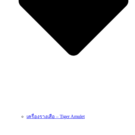
เครื่องรางเสือ – Tiger Amulet