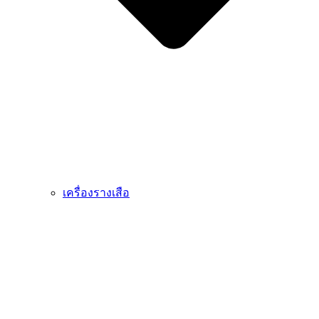
เครื่องรางเสือ