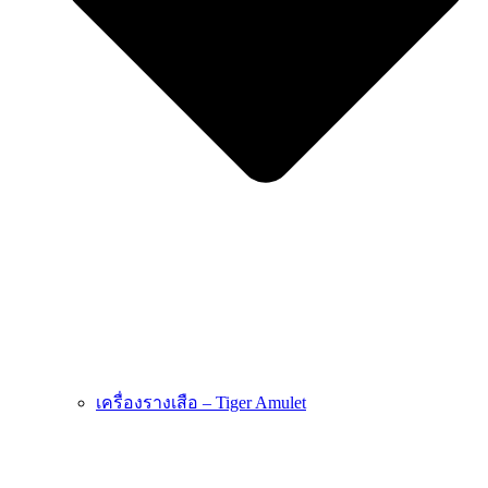
เครื่องรางเสือ – Tiger Amulet