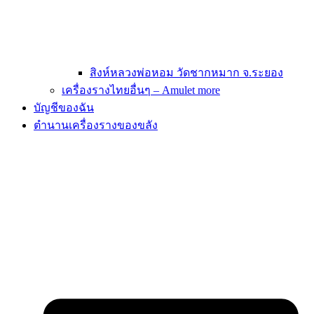
สิงห์หลวงพ่อหอม วัดชากหมาก จ.ระยอง
เครื่องรางไทยอื่นๆ – Amulet more
บัญชีของฉัน
ตำนานเครื่องรางของขลัง