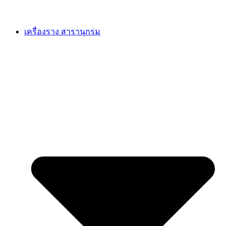
เครื่องราง สารานุกรม