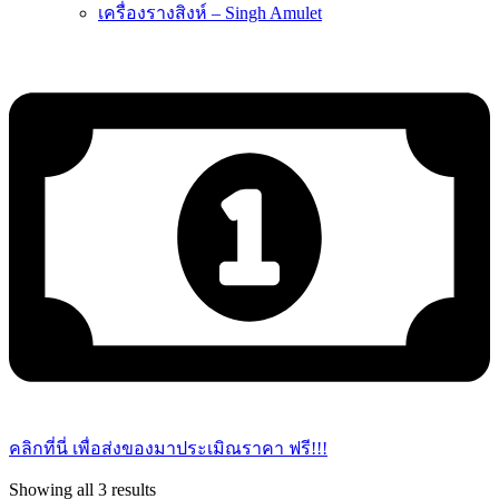
เครื่องรางสิงห์ – Singh Amulet
คลิกที่นี่ เพื่อส่งของมาประเมิณราคา ฟรี!!!
Sorted
Showing all 3 results