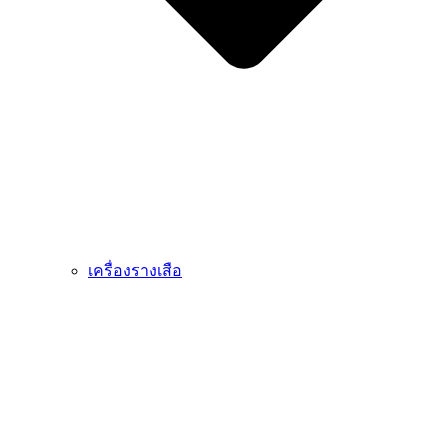
เครื่องรางเสือ