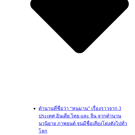
ตำนานที่ชื่อว่า “หนุมาน” เรื่องราวจาก 3
ประเทศ อินเดีย ไทย และ จีน จากตำนาน
นวนิยาย ภาพยนต์ จนมีชื่อเสียงโด่งดังไปทั่ว
โลก