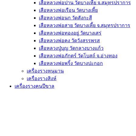
เสือหลวงพ่อปาน วัดบางเหี้ย จ.สมุทรปราการ
เสือหลวงพ่อเรือน วัดบางเหี้ย
เสือหลวงพ่อนก วัดสังกะสี
เสือหลวงพ่อสาย วัดบางเหี้ย จ.สมุทรปราการ
เสือหลวงพ่อทองอยู่ วัดบางเสร่
เสือหลวงพ่อคง วัดวังสรรพรส
เสือหลวงปู่บุญ วัดกลางบางแก้ว
เสือหลวงพ่อภักตร์ วัดโบสถ์ จ.อ่างทอง
เสือหลวงพ่อพริ้ง วัดบางปะกอก
เครื่องรางหนุมาน
เครื่องรางสิงห์
เครื่องรางฅนปีขาล