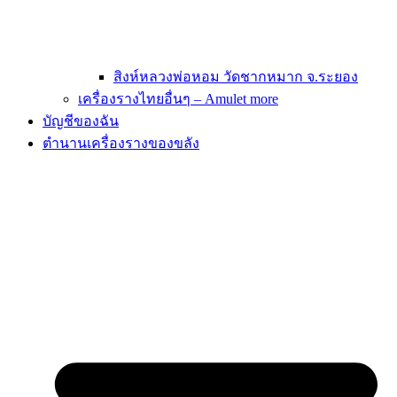
สิงห์หลวงพ่อหอม วัดชากหมาก จ.ระยอง
เครื่องรางไทยอื่นๆ – Amulet more
บัญชีของฉัน
ตำนานเครื่องรางของขลัง