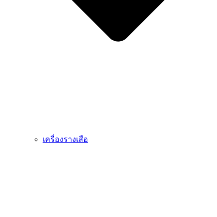
เครื่องรางเสือ