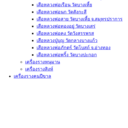
เสือหลวงพ่อเรือน วัดบางเหี้ย
เสือหลวงพ่อนก วัดสังกะสี
เสือหลวงพ่อสาย วัดบางเหี้ย จ.สมุทรปราการ
เสือหลวงพ่อทองอยู่ วัดบางเสร่
เสือหลวงพ่อคง วัดวังสรรพรส
เสือหลวงปู่บุญ วัดกลางบางแก้ว
เสือหลวงพ่อภักตร์ วัดโบสถ์ จ.อ่างทอง
เสือหลวงพ่อพริ้ง วัดบางปะกอก
เครื่องรางหนุมาน
เครื่องรางสิงห์
เครื่องรางฅนปีขาล