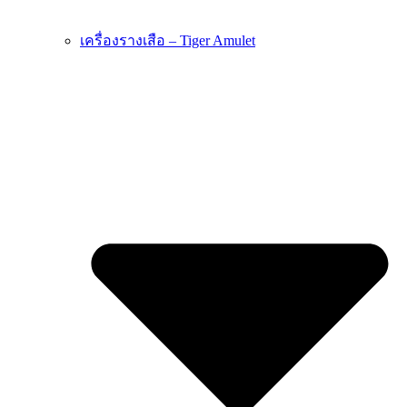
เครื่องรางเสือ – Tiger Amulet