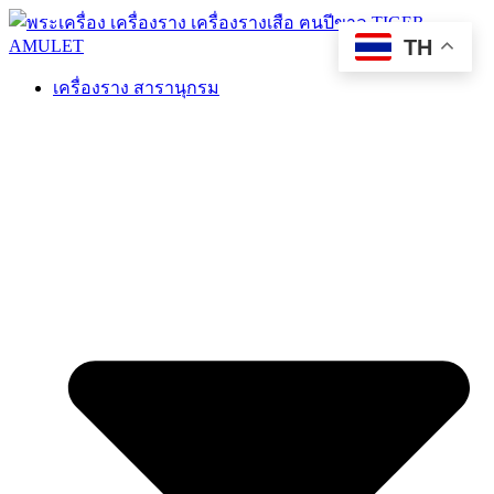
TH
เครื่องราง สารานุกรม