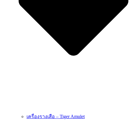
เครื่องรางเสือ – Tiger Amulet