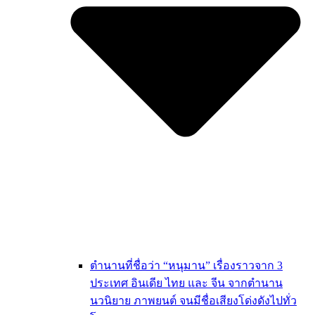
ตำนานที่ชื่อว่า “หนุมาน” เรื่องราวจาก 3
ประเทศ อินเดีย ไทย และ จีน จากตำนาน
นวนิยาย ภาพยนต์ จนมีชื่อเสียงโด่งดังไปทั่ว