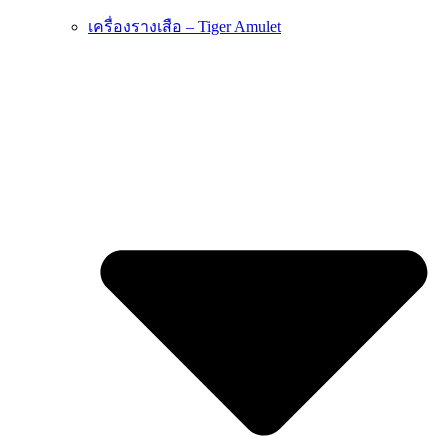
เครื่องรางเสือ – Tiger Amulet