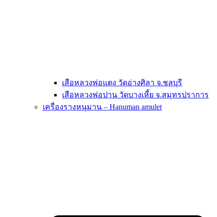
เสือหลวงพ่อแตง วัดอ่างศิลา จ.ชลบุรี
เสือหลวงพ่อปาน วัดบางเหี้ย จ.สมุทรปราการ
เครื่องรางหนุมาน – Hanuman amulet