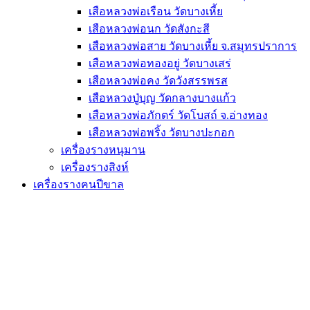
เสือหลวงพ่อเรือน วัดบางเหี้ย
เสือหลวงพ่อนก วัดสังกะสี
เสือหลวงพ่อสาย วัดบางเหี้ย จ.สมุทรปราการ
เสือหลวงพ่อทองอยู่ วัดบางเสร่
เสือหลวงพ่อคง วัดวังสรรพรส
เสือหลวงปู่บุญ วัดกลางบางแก้ว
เสือหลวงพ่อภักตร์ วัดโบสถ์ จ.อ่างทอง
เสือหลวงพ่อพริ้ง วัดบางปะกอก
เครื่องรางหนุมาน
เครื่องรางสิงห์
เครื่องรางฅนปีขาล