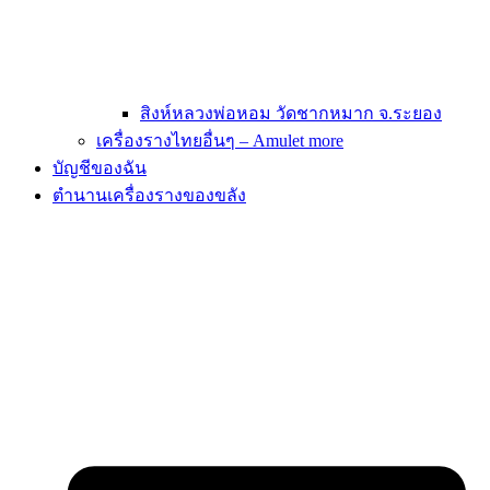
สิงห์หลวงพ่อหอม วัดชากหมาก จ.ระยอง
เครื่องรางไทยอื่นๆ – Amulet more
บัญชีของฉัน
ตำนานเครื่องรางของขลัง