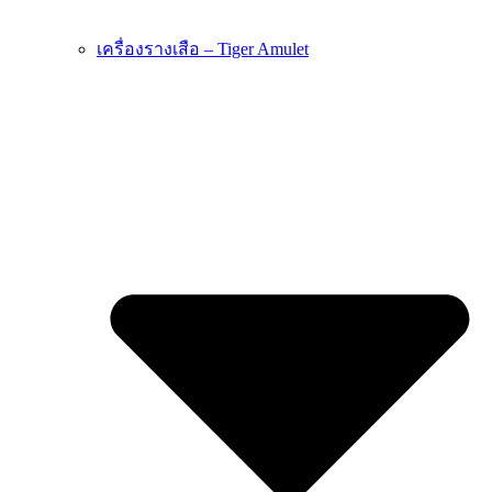
เครื่องรางเสือ – Tiger Amulet