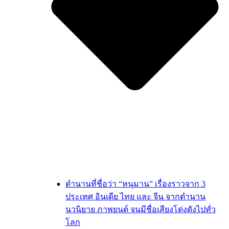
ตำนานที่ชื่อว่า “หนุมาน” เรื่องราวจาก 3
ประเทศ อินเดีย ไทย และ จีน จากตำนาน
นวนิยาย ภาพยนต์ จนมีชื่อเสียงโด่งดังไปทั่ว
โลก