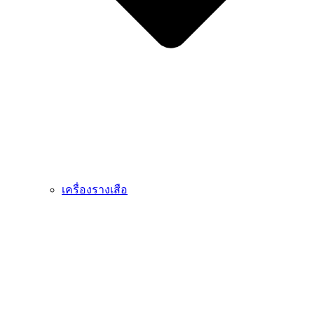
เครื่องรางเสือ