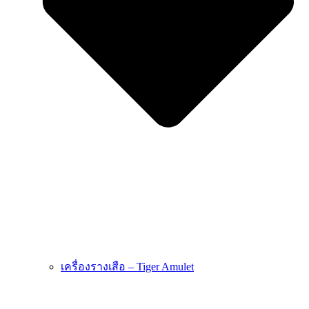
เครื่องรางเสือ – Tiger Amulet