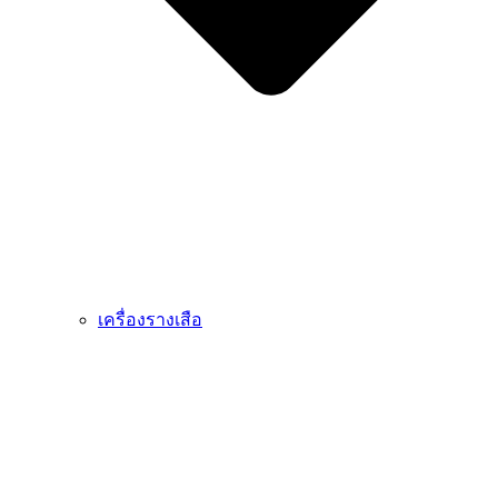
เครื่องรางเสือ