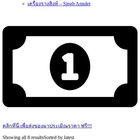
เครื่องรางสิงห์ – Singh Amulet
คลิกที่นี่ เพื่อส่งของมาประเมิณราคา ฟรี!!!
Showing all 8 results
Sorted by latest