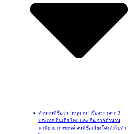
ตำนานที่ชื่อว่า “หนุมาน” เรื่องราวจาก 3
ประเทศ อินเดีย ไทย และ จีน จากตำนาน
นวนิยาย ภาพยนต์ จนมีชื่อเสียงโด่งดังไปทั่ว