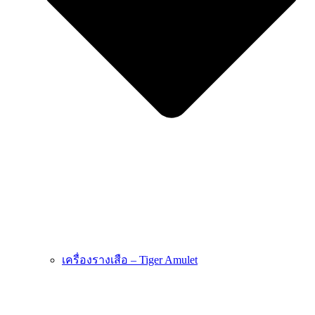
เครื่องรางเสือ – Tiger Amulet