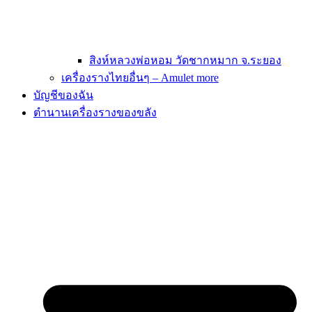
สิงห์หลวงพ่อหอม วัดชากหมาก จ.ระยอง
เครื่องรางไทยอื่นๆ – Amulet more
บัญชีของฉัน
ตำนานเครื่องรางของขลัง