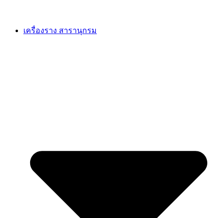
เครื่องราง สารานุกรม