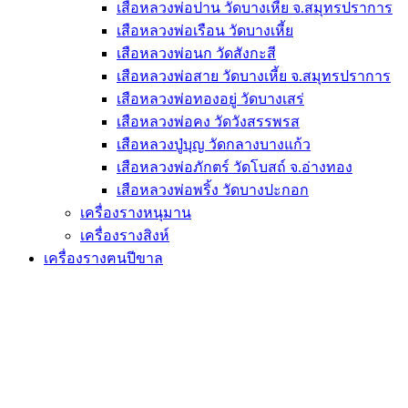
เสือหลวงพ่อปาน วัดบางเหี้ย จ.สมุทรปราการ
เสือหลวงพ่อเรือน วัดบางเหี้ย
เสือหลวงพ่อนก วัดสังกะสี
เสือหลวงพ่อสาย วัดบางเหี้ย จ.สมุทรปราการ
เสือหลวงพ่อทองอยู่ วัดบางเสร่
เสือหลวงพ่อคง วัดวังสรรพรส
เสือหลวงปู่บุญ วัดกลางบางแก้ว
เสือหลวงพ่อภักตร์ วัดโบสถ์ จ.อ่างทอง
เสือหลวงพ่อพริ้ง วัดบางปะกอก
เครื่องรางหนุมาน
เครื่องรางสิงห์
เครื่องรางฅนปีขาล