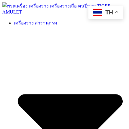
TH
เครื่องราง สารานุกรม