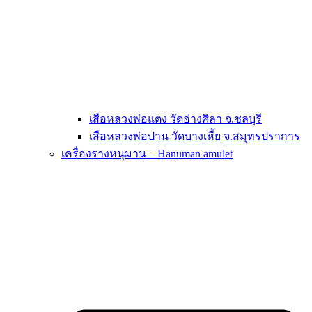
เสือหลวงพ่อแตง วัดอ่างศิลา จ.ชลบุรี
เสือหลวงพ่อปาน วัดบางเหี้ย จ.สมุทรปราการ
เครื่องรางหนุมาน – Hanuman amulet