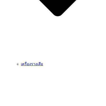
เครื่องรางเสือ