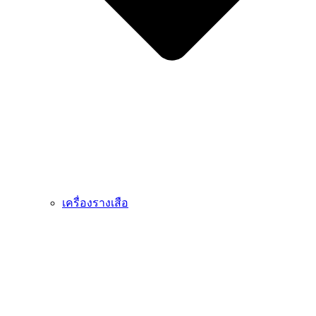
เครื่องรางเสือ