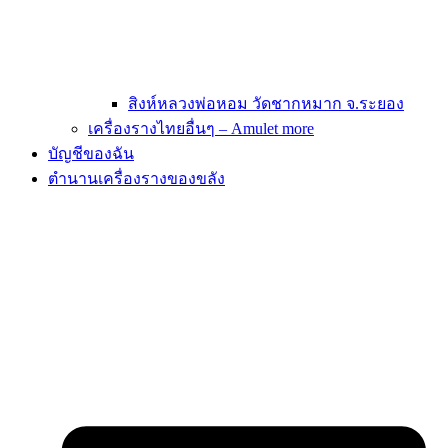
สิงห์หลวงพ่อหอม วัดชากหมาก จ.ระยอง
เครื่องรางไทยอื่นๆ – Amulet more
บัญชีของฉัน
ตำนานเครื่องรางของขลัง