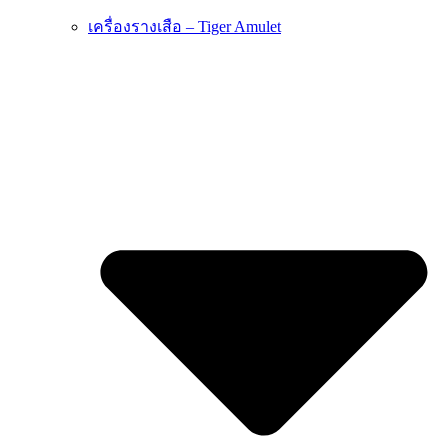
เครื่องรางเสือ – Tiger Amulet