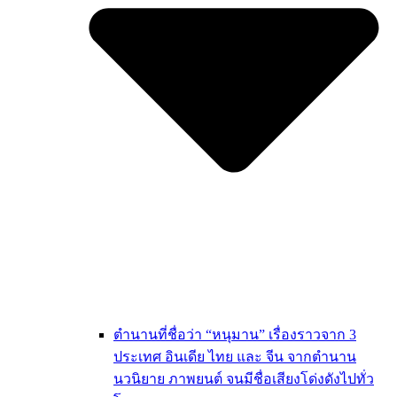
ตำนานที่ชื่อว่า “หนุมาน” เรื่องราวจาก 3
ประเทศ อินเดีย ไทย และ จีน จากตำนาน
นวนิยาย ภาพยนต์ จนมีชื่อเสียงโด่งดังไปทั่ว