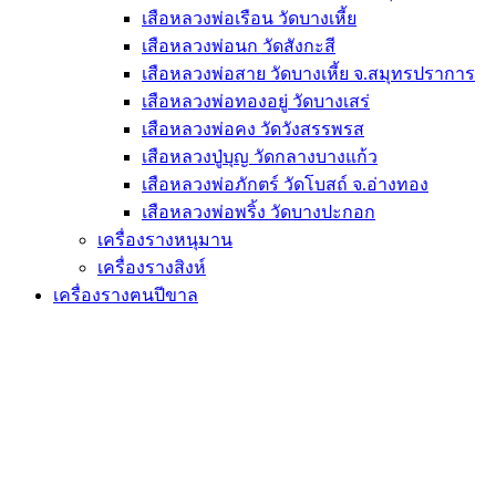
เสือหลวงพ่อเรือน วัดบางเหี้ย
เสือหลวงพ่อนก วัดสังกะสี
เสือหลวงพ่อสาย วัดบางเหี้ย จ.สมุทรปราการ
เสือหลวงพ่อทองอยู่ วัดบางเสร่
เสือหลวงพ่อคง วัดวังสรรพรส
เสือหลวงปู่บุญ วัดกลางบางแก้ว
เสือหลวงพ่อภักตร์ วัดโบสถ์ จ.อ่างทอง
เสือหลวงพ่อพริ้ง วัดบางปะกอก
เครื่องรางหนุมาน
เครื่องรางสิงห์
เครื่องรางฅนปีขาล