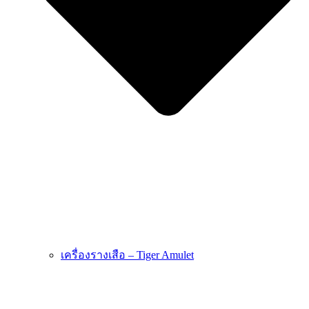
เครื่องรางเสือ – Tiger Amulet