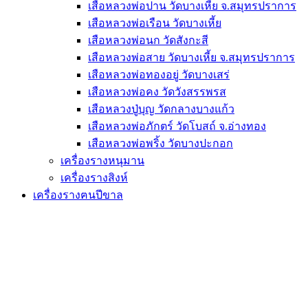
เสือหลวงพ่อปาน วัดบางเหี้ย จ.สมุทรปราการ
เสือหลวงพ่อเรือน วัดบางเหี้ย
เสือหลวงพ่อนก วัดสังกะสี
เสือหลวงพ่อสาย วัดบางเหี้ย จ.สมุทรปราการ
เสือหลวงพ่อทองอยู่ วัดบางเสร่
เสือหลวงพ่อคง วัดวังสรรพรส
เสือหลวงปู่บุญ วัดกลางบางแก้ว
เสือหลวงพ่อภักตร์ วัดโบสถ์ จ.อ่างทอง
เสือหลวงพ่อพริ้ง วัดบางปะกอก
เครื่องรางหนุมาน
เครื่องรางสิงห์
เครื่องรางฅนปีขาล