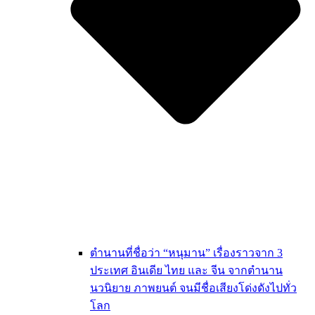
ตำนานที่ชื่อว่า “หนุมาน” เรื่องราวจาก 3
ประเทศ อินเดีย ไทย และ จีน จากตำนาน
นวนิยาย ภาพยนต์ จนมีชื่อเสียงโด่งดังไปทั่ว
โลก