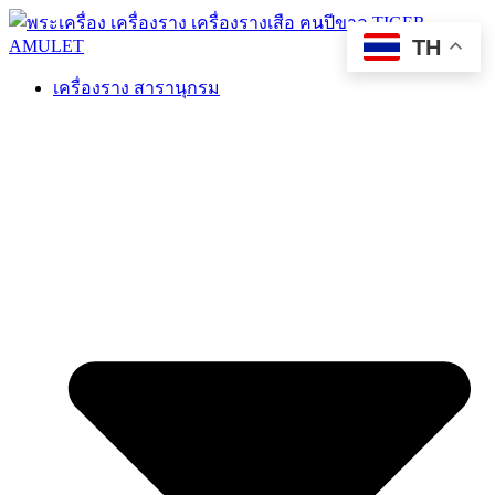
TH
เครื่องราง สารานุกรม