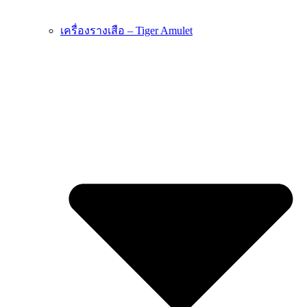
เครื่องรางเสือ – Tiger Amulet