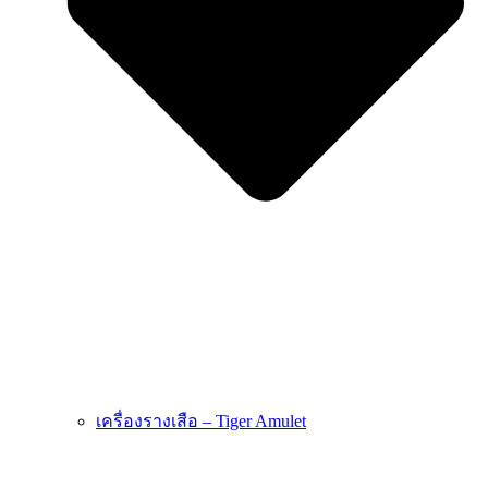
เครื่องรางเสือ – Tiger Amulet