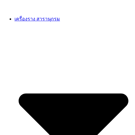
เครื่องราง สารานุกรม