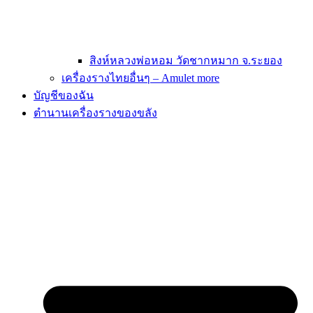
สิงห์หลวงพ่อหอม วัดชากหมาก จ.ระยอง
เครื่องรางไทยอื่นๆ – Amulet more
บัญชีของฉัน
ตำนานเครื่องรางของขลัง