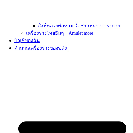
สิงห์หลวงพ่อหอม วัดชากหมาก จ.ระยอง
เครื่องรางไทยอื่นๆ – Amulet more
บัญชีของฉัน
ตำนานเครื่องรางของขลัง