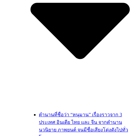
ตำนานที่ชื่อว่า “หนุมาน” เรื่องราวจาก 3
ประเทศ อินเดีย ไทย และ จีน จากตำนาน
นวนิยาย ภาพยนต์ จนมีชื่อเสียงโด่งดังไปทั่ว