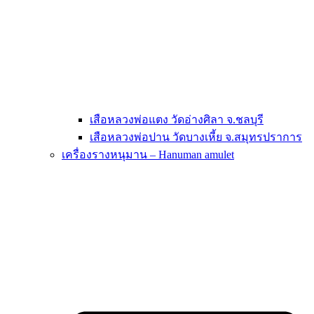
เสือหลวงพ่อแตง วัดอ่างศิลา จ.ชลบุรี
เสือหลวงพ่อปาน วัดบางเหี้ย จ.สมุทรปราการ
เครื่องรางหนุมาน – Hanuman amulet