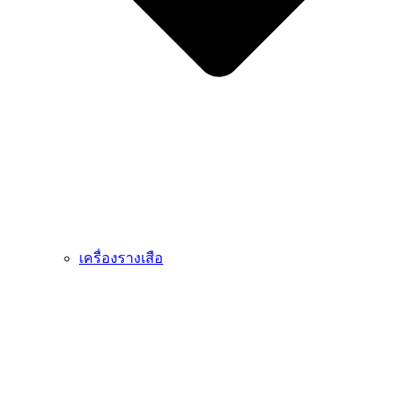
เครื่องรางเสือ