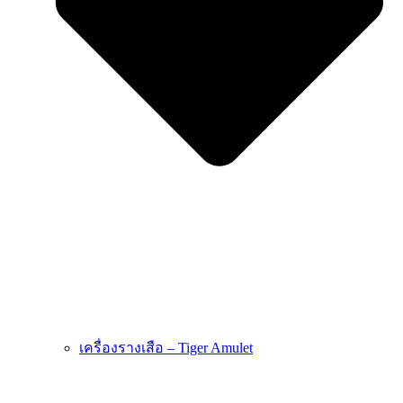
เครื่องรางเสือ – Tiger Amulet