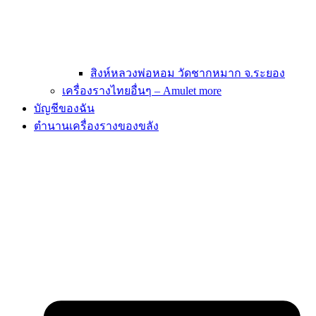
สิงห์หลวงพ่อหอม วัดชากหมาก จ.ระยอง
เครื่องรางไทยอื่นๆ – Amulet more
บัญชีของฉัน
ตำนานเครื่องรางของขลัง