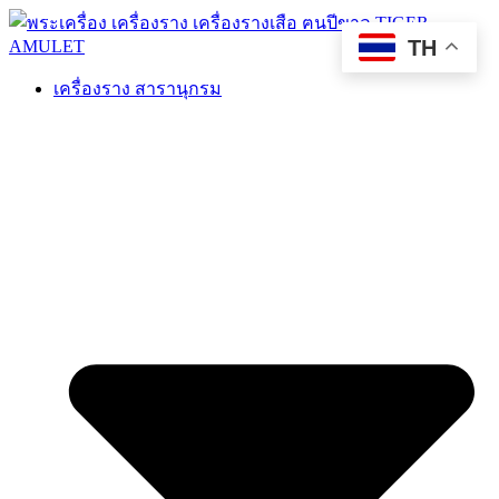
TH
เครื่องราง สารานุกรม