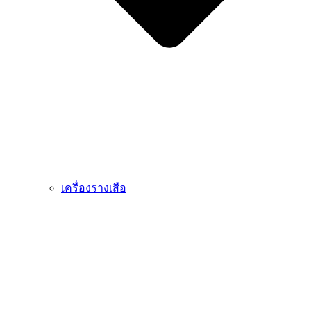
เครื่องรางเสือ