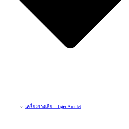
เครื่องรางเสือ – Tiger Amulet