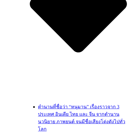
ตำนานที่ชื่อว่า “หนุมาน” เรื่องราวจาก 3
ประเทศ อินเดีย ไทย และ จีน จากตำนาน
นวนิยาย ภาพยนต์ จนมีชื่อเสียงโด่งดังไปทั่ว
โลก