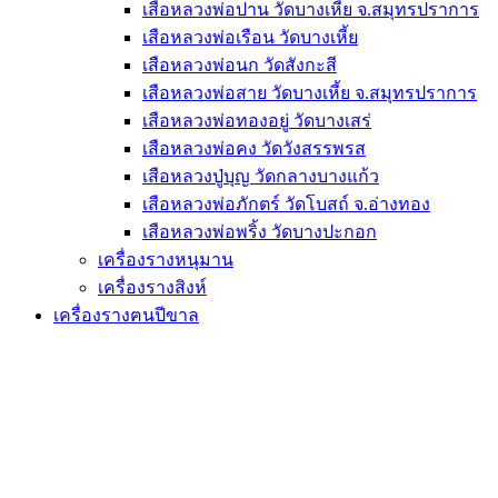
เสือหลวงพ่อปาน วัดบางเหี้ย จ.สมุทรปราการ
เสือหลวงพ่อเรือน วัดบางเหี้ย
เสือหลวงพ่อนก วัดสังกะสี
เสือหลวงพ่อสาย วัดบางเหี้ย จ.สมุทรปราการ
เสือหลวงพ่อทองอยู่ วัดบางเสร่
เสือหลวงพ่อคง วัดวังสรรพรส
เสือหลวงปู่บุญ วัดกลางบางแก้ว
เสือหลวงพ่อภักตร์ วัดโบสถ์ จ.อ่างทอง
เสือหลวงพ่อพริ้ง วัดบางปะกอก
เครื่องรางหนุมาน
เครื่องรางสิงห์
เครื่องรางฅนปีขาล