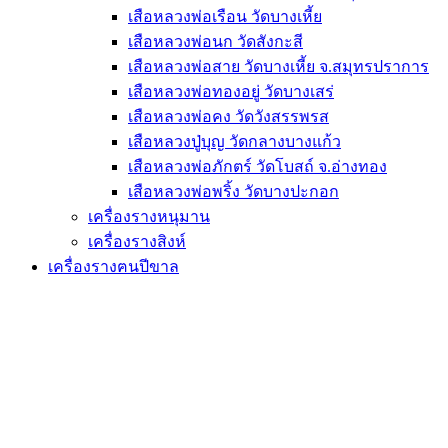
เสือหลวงพ่อเรือน วัดบางเหี้ย
เสือหลวงพ่อนก วัดสังกะสี
เสือหลวงพ่อสาย วัดบางเหี้ย จ.สมุทรปราการ
เสือหลวงพ่อทองอยู่ วัดบางเสร่
เสือหลวงพ่อคง วัดวังสรรพรส
เสือหลวงปู่บุญ วัดกลางบางแก้ว
เสือหลวงพ่อภักตร์ วัดโบสถ์ จ.อ่างทอง
เสือหลวงพ่อพริ้ง วัดบางปะกอก
เครื่องรางหนุมาน
เครื่องรางสิงห์
เครื่องรางฅนปีขาล