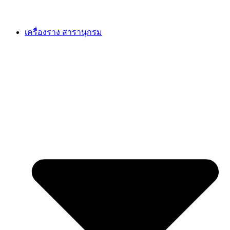
เครื่องราง สารานุกรม