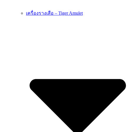
เครื่องรางเสือ – Tiger Amulet