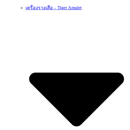
เครื่องรางเสือ – Tiger Amulet