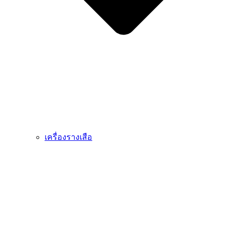
เครื่องรางเสือ