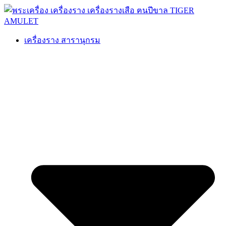
เครื่องราง สารานุกรม