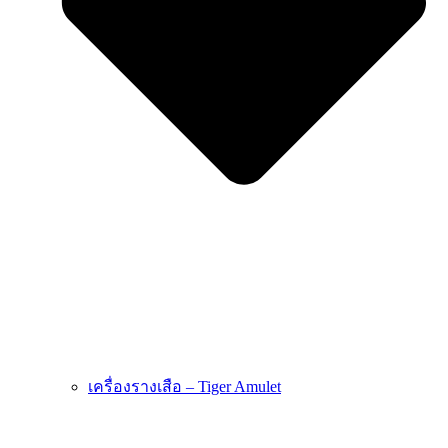
เครื่องรางเสือ – Tiger Amulet