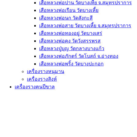
เสือหลวงพ่อปาน วัดบางเหี้ย จ.สมุทรปราการ
เสือหลวงพ่อเรือน วัดบางเหี้ย
เสือหลวงพ่อนก วัดสังกะสี
เสือหลวงพ่อสาย วัดบางเหี้ย จ.สมุทรปราการ
เสือหลวงพ่อทองอยู่ วัดบางเสร่
เสือหลวงพ่อคง วัดวังสรรพรส
เสือหลวงปู่บุญ วัดกลางบางแก้ว
เสือหลวงพ่อภักตร์ วัดโบสถ์ จ.อ่างทอง
เสือหลวงพ่อพริ้ง วัดบางปะกอก
เครื่องรางหนุมาน
เครื่องรางสิงห์
เครื่องรางฅนปีขาล