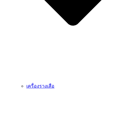
เครื่องรางเสือ