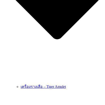
เครื่องรางเสือ – Tiger Amulet