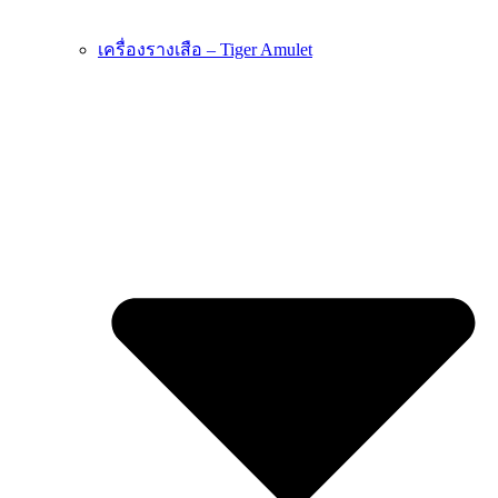
เครื่องรางเสือ – Tiger Amulet