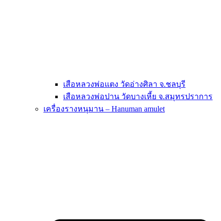
เสือหลวงพ่อแตง วัดอ่างศิลา จ.ชลบุรี
เสือหลวงพ่อปาน วัดบางเหี้ย จ.สมุทรปราการ
เครื่องรางหนุมาน – Hanuman amulet