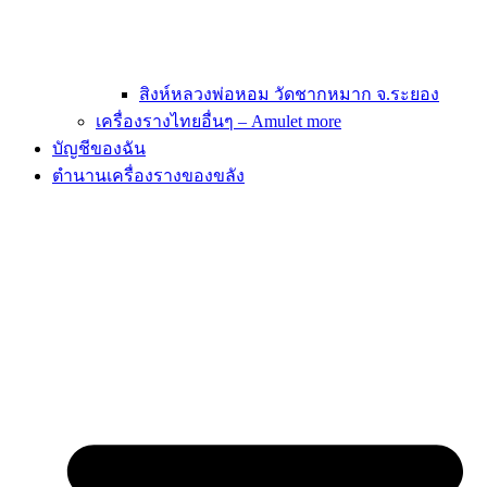
สิงห์หลวงพ่อหอม วัดชากหมาก จ.ระยอง
เครื่องรางไทยอื่นๆ – Amulet more
บัญชีของฉัน
ตำนานเครื่องรางของขลัง