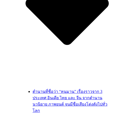
ตำนานที่ชื่อว่า “หนุมาน” เรื่องราวจาก 3
ประเทศ อินเดีย ไทย และ จีน จากตำนาน
นวนิยาย ภาพยนต์ จนมีชื่อเสียงโด่งดังไปทั่ว
โลก