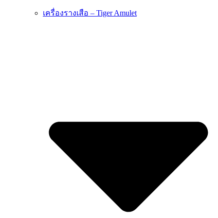
เครื่องรางเสือ – Tiger Amulet