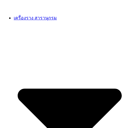
เครื่องราง สารานุกรม