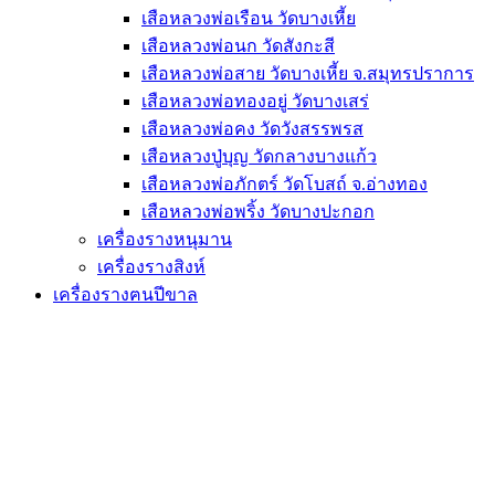
เสือหลวงพ่อเรือน วัดบางเหี้ย
เสือหลวงพ่อนก วัดสังกะสี
เสือหลวงพ่อสาย วัดบางเหี้ย จ.สมุทรปราการ
เสือหลวงพ่อทองอยู่ วัดบางเสร่
เสือหลวงพ่อคง วัดวังสรรพรส
เสือหลวงปู่บุญ วัดกลางบางแก้ว
เสือหลวงพ่อภักตร์ วัดโบสถ์ จ.อ่างทอง
เสือหลวงพ่อพริ้ง วัดบางปะกอก
เครื่องรางหนุมาน
เครื่องรางสิงห์
เครื่องรางฅนปีขาล