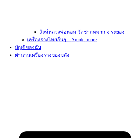
สิงห์หลวงพ่อหอม วัดชากหมาก จ.ระยอง
เครื่องรางไทยอื่นๆ – Amulet more
บัญชีของฉัน
ตำนานเครื่องรางของขลัง