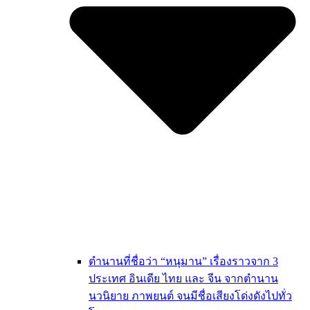
ตำนานที่ชื่อว่า “หนุมาน” เรื่องราวจาก 3
ประเทศ อินเดีย ไทย และ จีน จากตำนาน
นวนิยาย ภาพยนต์ จนมีชื่อเสียงโด่งดังไปทั่ว