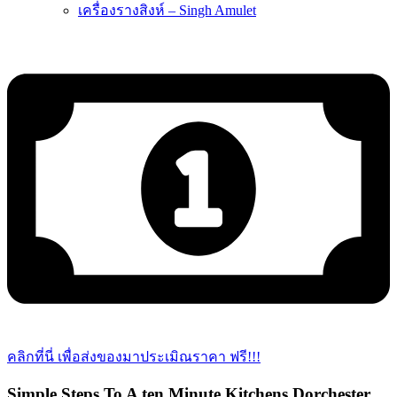
เครื่องรางสิงห์ – Singh Amulet
คลิกที่นี่ เพื่อส่งของมาประเมิณราคา ฟรี!!!
Simple Steps To A ten Minute Kitchens Dorchester