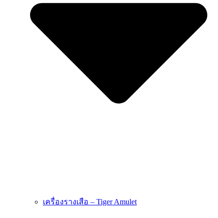
เครื่องรางเสือ – Tiger Amulet