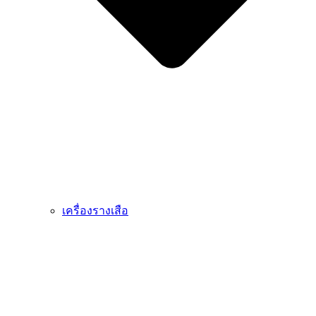
เครื่องรางเสือ