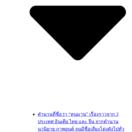
ตำนานที่ชื่อว่า “หนุมาน” เรื่องราวจาก 3
ประเทศ อินเดีย ไทย และ จีน จากตำนาน
นวนิยาย ภาพยนต์ จนมีชื่อเสียงโด่งดังไปทั่ว