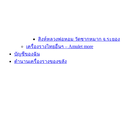
สิงห์หลวงพ่อหอม วัดชากหมาก จ.ระยอง
เครื่องรางไทยอื่นๆ – Amulet more
บัญชีของฉัน
ตำนานเครื่องรางของขลัง