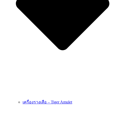
เครื่องรางเสือ – Tiger Amulet