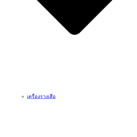
เครื่องรางเสือ