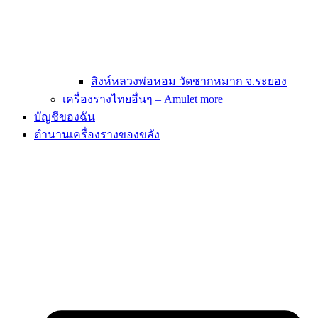
สิงห์หลวงพ่อหอม วัดชากหมาก จ.ระยอง
เครื่องรางไทยอื่นๆ – Amulet more
บัญชีของฉัน
ตำนานเครื่องรางของขลัง