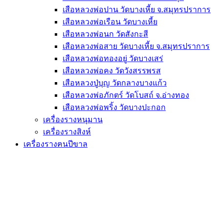
เสือหลวงพ่อปาน วัดบางเหี้ย จ.สมุทรปราการ
เสือหลวงพ่อเรือน วัดบางเหี้ย
เสือหลวงพ่อนก วัดสังกะสี
เสือหลวงพ่อสาย วัดบางเหี้ย จ.สมุทรปราการ
เสือหลวงพ่อทองอยู่ วัดบางเสร่
เสือหลวงพ่อคง วัดวังสรรพรส
เสือหลวงปู่บุญ วัดกลางบางแก้ว
เสือหลวงพ่อภักตร์ วัดโบสถ์ จ.อ่างทอง
เสือหลวงพ่อพริ้ง วัดบางปะกอก
เครื่องรางหนุมาน
เครื่องรางสิงห์
เครื่องรางฅนปีขาล