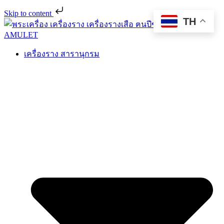
Skip to content
TH
เครื่องราง สารานุกรม