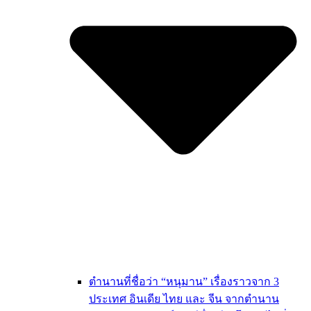
ตำนานที่ชื่อว่า “หนุมาน” เรื่องราวจาก 3
ประเทศ อินเดีย ไทย และ จีน จากตำนาน