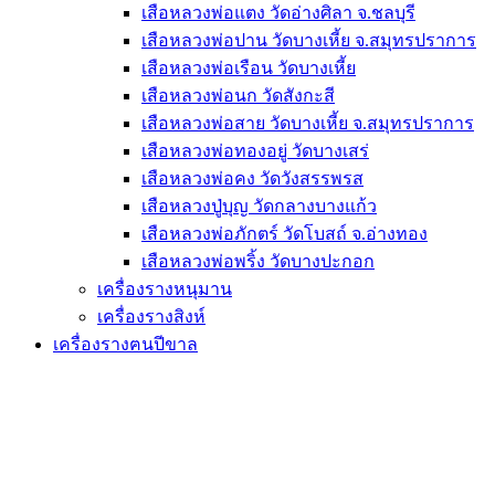
เสือหลวงพ่อแตง วัดอ่างศิลา จ.ชลบุรี
เสือหลวงพ่อปาน วัดบางเหี้ย จ.สมุทรปราการ
เสือหลวงพ่อเรือน วัดบางเหี้ย
เสือหลวงพ่อนก วัดสังกะสี
เสือหลวงพ่อสาย วัดบางเหี้ย จ.สมุทรปราการ
เสือหลวงพ่อทองอยู่ วัดบางเสร่
เสือหลวงพ่อคง วัดวังสรรพรส
เสือหลวงปู่บุญ วัดกลางบางแก้ว
เสือหลวงพ่อภักตร์ วัดโบสถ์ จ.อ่างทอง
เสือหลวงพ่อพริ้ง วัดบางปะกอก
เครื่องรางหนุมาน
เครื่องรางสิงห์
เครื่องรางฅนปีขาล