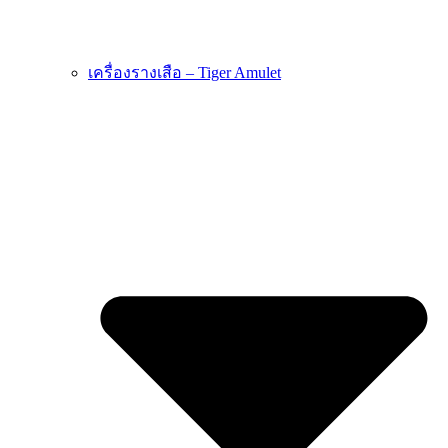
เครื่องรางเสือ – Tiger Amulet