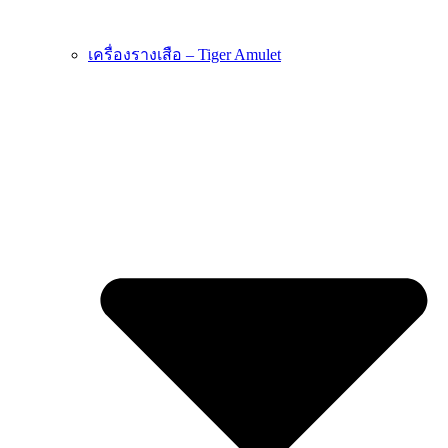
เครื่องรางเสือ – Tiger Amulet