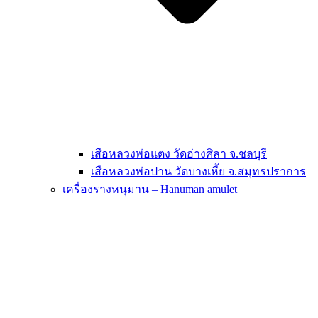
เสือหลวงพ่อแตง วัดอ่างศิลา จ.ชลบุรี
เสือหลวงพ่อปาน วัดบางเหี้ย จ.สมุทรปราการ
เครื่องรางหนุมาน – Hanuman amulet