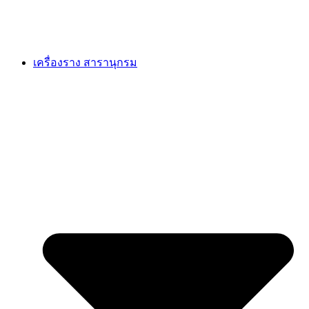
เครื่องราง สารานุกรม