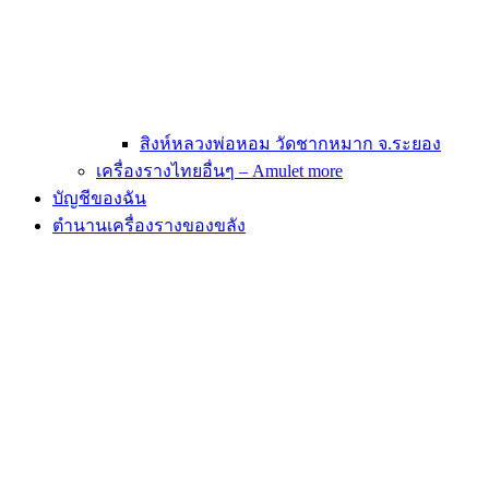
สิงห์หลวงพ่อหอม วัดชากหมาก จ.ระยอง
เครื่องรางไทยอื่นๆ – Amulet more
บัญชีของฉัน
ตำนานเครื่องรางของขลัง