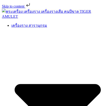
Skip to content
เครื่องราง สารานุกรม