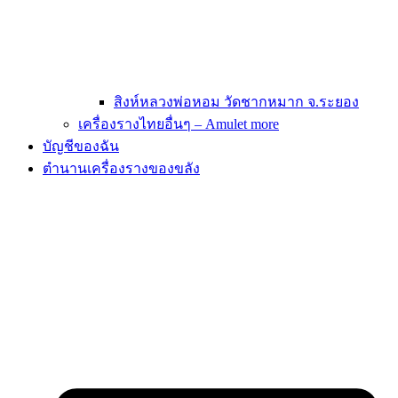
สิงห์หลวงพ่อหอม วัดชากหมาก จ.ระยอง
เครื่องรางไทยอื่นๆ – Amulet more
บัญชีของฉัน
ตำนานเครื่องรางของขลัง