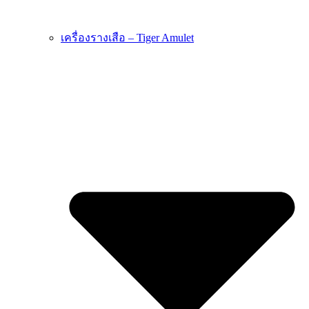
เครื่องรางเสือ – Tiger Amulet