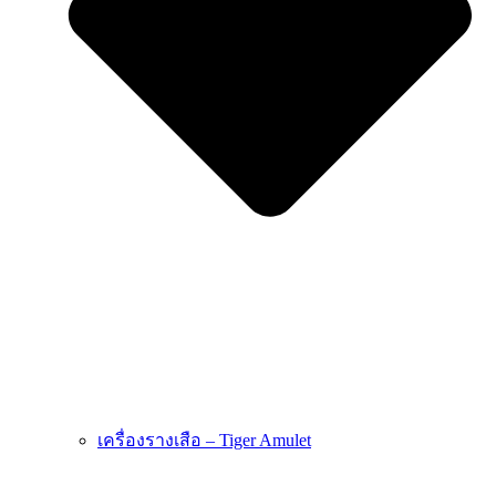
เครื่องรางเสือ – Tiger Amulet