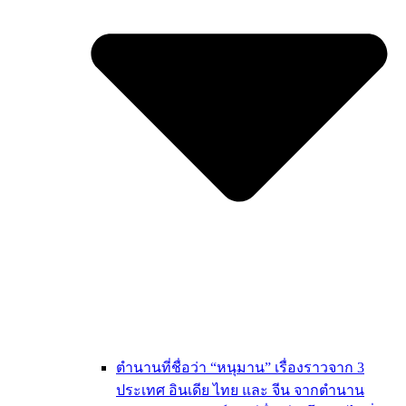
ตำนานที่ชื่อว่า “หนุมาน” เรื่องราวจาก 3
ประเทศ อินเดีย ไทย และ จีน จากตำนาน