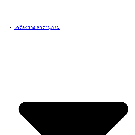
เครื่องราง สารานุกรม