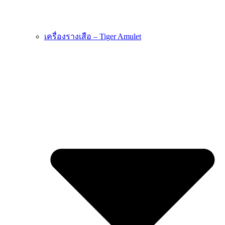
เครื่องรางเสือ – Tiger Amulet