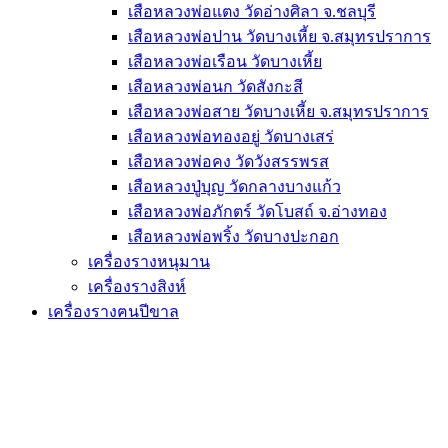
เสือหลวงพ่อแตง วัดอ่างศิลา จ.ชลบุรี
เสือหลวงพ่อปาน วัดบางเหี้ย จ.สมุทรปราการ
เสือหลวงพ่อเรือน วัดบางเหี้ย
เสือหลวงพ่อนก วัดสังกะสี
เสือหลวงพ่อสาย วัดบางเหี้ย จ.สมุทรปราการ
เสือหลวงพ่อทองอยู่ วัดบางเสร่
เสือหลวงพ่อคง วัดวังสรรพรส
เสือหลวงปู่บุญ วัดกลางบางแก้ว
เสือหลวงพ่อภักตร์ วัดโบสถ์ จ.อ่างทอง
เสือหลวงพ่อพริ้ง วัดบางปะกอก
เครื่องรางหนุมาน
เครื่องรางสิงห์
เครื่องรางฅนปีขาล