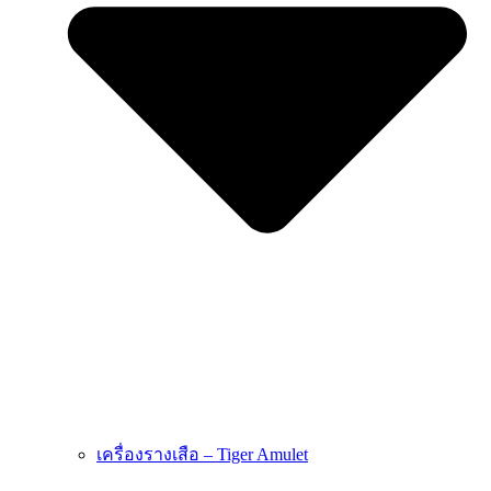
เครื่องรางเสือ – Tiger Amulet