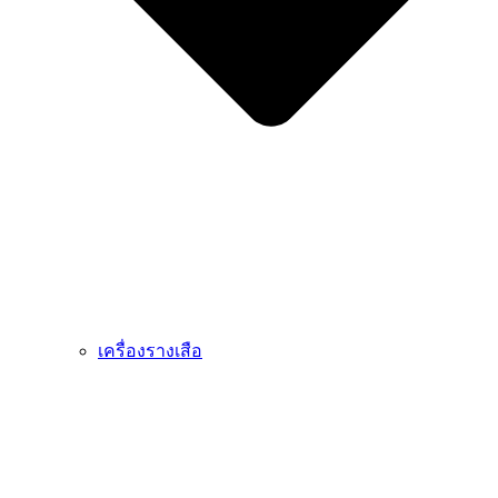
เครื่องรางเสือ