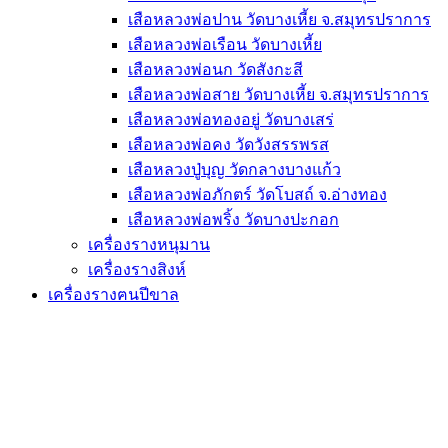
เสือหลวงพ่อปาน วัดบางเหี้ย จ.สมุทรปราการ
เสือหลวงพ่อเรือน วัดบางเหี้ย
เสือหลวงพ่อนก วัดสังกะสี
เสือหลวงพ่อสาย วัดบางเหี้ย จ.สมุทรปราการ
เสือหลวงพ่อทองอยู่ วัดบางเสร่
เสือหลวงพ่อคง วัดวังสรรพรส
เสือหลวงปู่บุญ วัดกลางบางแก้ว
เสือหลวงพ่อภักตร์ วัดโบสถ์ จ.อ่างทอง
เสือหลวงพ่อพริ้ง วัดบางปะกอก
เครื่องรางหนุมาน
เครื่องรางสิงห์
เครื่องรางฅนปีขาล