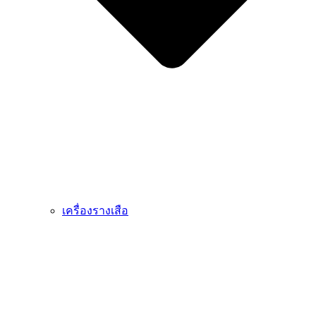
เครื่องรางเสือ