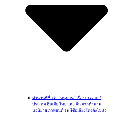
ตำนานที่ชื่อว่า “หนุมาน” เรื่องราวจาก 3
ประเทศ อินเดีย ไทย และ จีน จากตำนาน
นวนิยาย ภาพยนต์ จนมีชื่อเสียงโด่งดังไปทั่ว