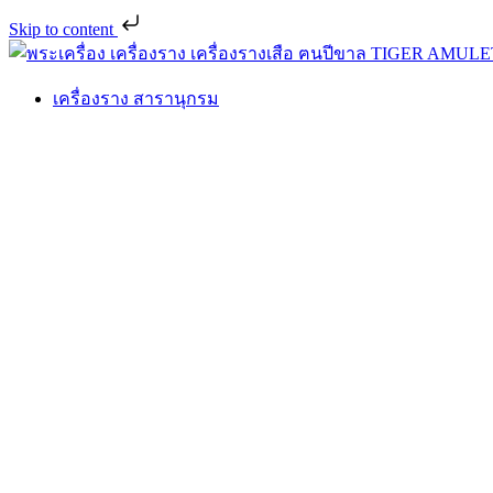
Skip to content
เครื่องราง สารานุกรม