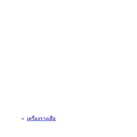
เครื่องรางเสือ