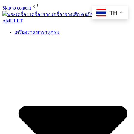
Skip to content
TH
เครื่องราง สารานุกรม