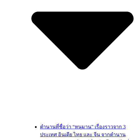
ตำนานที่ชื่อว่า “หนุมาน” เรื่องราวจาก 3
ประเทศ อินเดีย ไทย และ จีน จากตำนาน