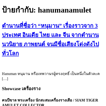
ป้ายกำกับ:
hanumanamulet
ตำนานที่ชื่อว่า “หนุมาน” เรื่องราวจาก 3
ประเทศ อินเดีย ไทย และ จีน จากตำนาน
นวนิยาย ภาพยนต์ จนมีชื่อเสียงโด่งดังไป
ทั่วโลก
Hanuman หนุมาน หรือเทพวานรผู้ทรงฤทธิ์ เป็นหนึ่งในตัวละค
[…]
Showcase เครื่องราง
ฅนปีขาล พระเครื่อง นักสะสมเครื่องรางเสือ / SIAM TIGER
AMULET COLLECTOR