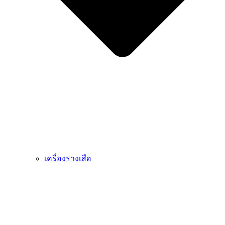
เครื่องรางเสือ