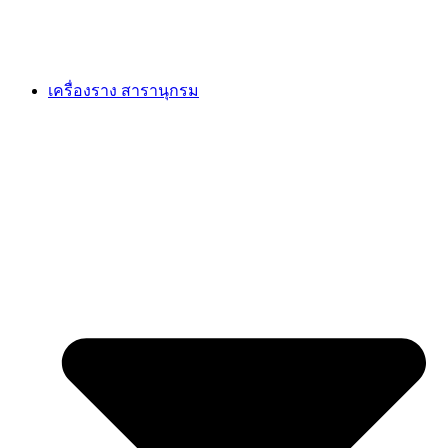
เครื่องราง สารานุกรม