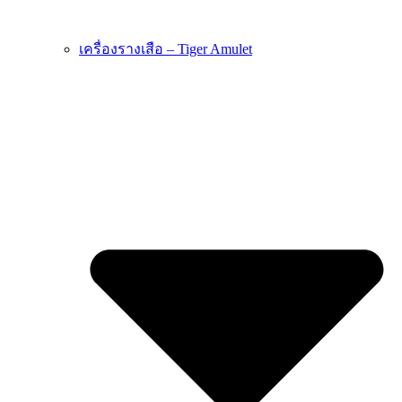
เครื่องรางเสือ – Tiger Amulet