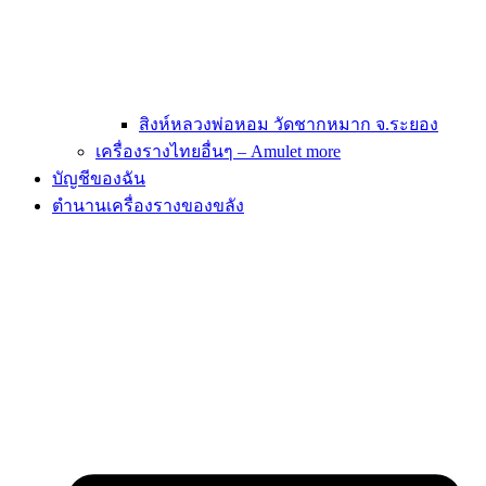
สิงห์หลวงพ่อหอม วัดชากหมาก จ.ระยอง
เครื่องรางไทยอื่นๆ – Amulet more
บัญชีของฉัน
ตำนานเครื่องรางของขลัง