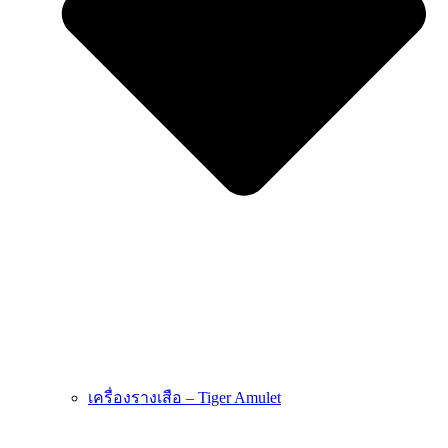
เครื่องรางเสือ – Tiger Amulet