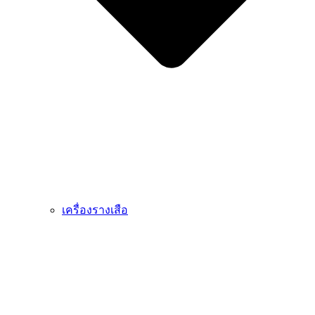
เครื่องรางเสือ