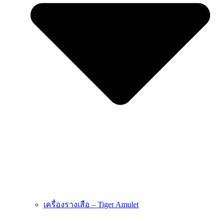
เครื่องรางเสือ – Tiger Amulet