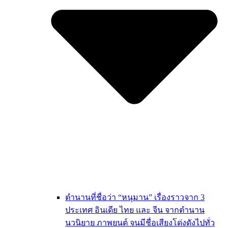
ตำนานที่ชื่อว่า “หนุมาน” เรื่องราวจาก 3
ประเทศ อินเดีย ไทย และ จีน จากตำนาน
นวนิยาย ภาพยนต์ จนมีชื่อเสียงโด่งดังไปทั่ว