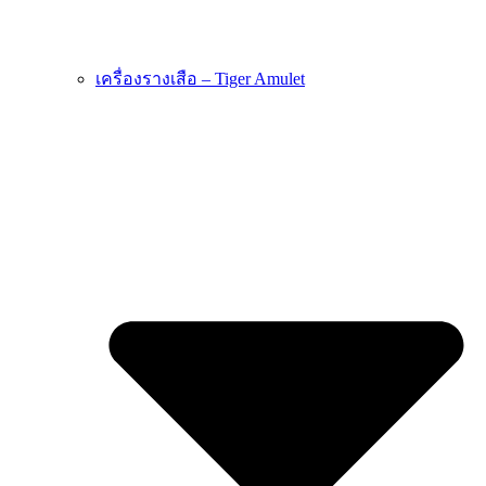
เครื่องรางเสือ – Tiger Amulet