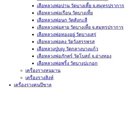
เสือหลวงพ่อปาน วัดบางเหี้ย จ.สมุทรปราการ
เสือหลวงพ่อเรือน วัดบางเหี้ย
เสือหลวงพ่อนก วัดสังกะสี
เสือหลวงพ่อสาย วัดบางเหี้ย จ.สมุทรปราการ
เสือหลวงพ่อทองอยู่ วัดบางเสร่
เสือหลวงพ่อคง วัดวังสรรพรส
เสือหลวงปู่บุญ วัดกลางบางแก้ว
เสือหลวงพ่อภักตร์ วัดโบสถ์ จ.อ่างทอง
เสือหลวงพ่อพริ้ง วัดบางปะกอก
เครื่องรางหนุมาน
เครื่องรางสิงห์
เครื่องรางฅนปีขาล