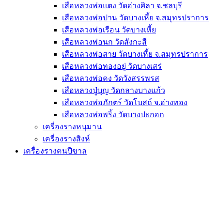
เสือหลวงพ่อแตง วัดอ่างศิลา จ.ชลบุรี
เสือหลวงพ่อปาน วัดบางเหี้ย จ.สมุทรปราการ
เสือหลวงพ่อเรือน วัดบางเหี้ย
เสือหลวงพ่อนก วัดสังกะสี
เสือหลวงพ่อสาย วัดบางเหี้ย จ.สมุทรปราการ
เสือหลวงพ่อทองอยู่ วัดบางเสร่
เสือหลวงพ่อคง วัดวังสรรพรส
เสือหลวงปู่บุญ วัดกลางบางแก้ว
เสือหลวงพ่อภักตร์ วัดโบสถ์ จ.อ่างทอง
เสือหลวงพ่อพริ้ง วัดบางปะกอก
เครื่องรางหนุมาน
เครื่องรางสิงห์
เครื่องรางฅนปีขาล