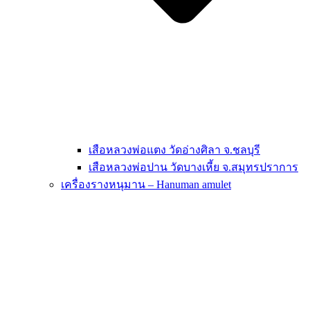
เสือหลวงพ่อแตง วัดอ่างศิลา จ.ชลบุรี
เสือหลวงพ่อปาน วัดบางเหี้ย จ.สมุทรปราการ
เครื่องรางหนุมาน – Hanuman amulet