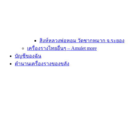
สิงห์หลวงพ่อหอม วัดชากหมาก จ.ระยอง
เครื่องรางไทยอื่นๆ – Amulet more
บัญชีของฉัน
ตำนานเครื่องรางของขลัง