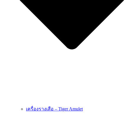
เครื่องรางเสือ – Tiger Amulet