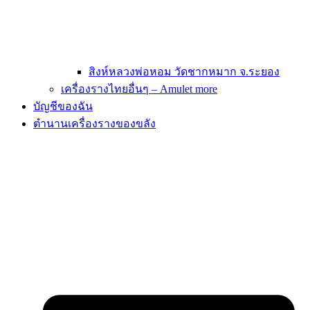
สิงห์หลวงพ่อหอม วัดชากหมาก จ.ระยอง
เครื่องรางไทยอื่นๆ – Amulet more
บัญชีของฉัน
ตำนานเครื่องรางของขลัง