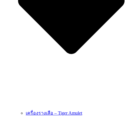
เครื่องรางเสือ – Tiger Amulet