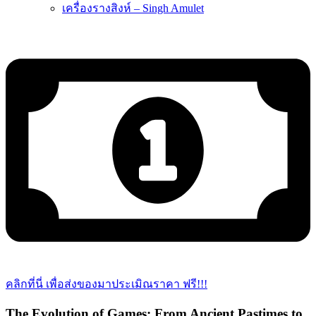
เครื่องรางสิงห์ – Singh Amulet
คลิกที่นี่ เพื่อส่งของมาประเมิณราคา ฟรี!!!
The Evolution of Games: From Ancient Pastimes to