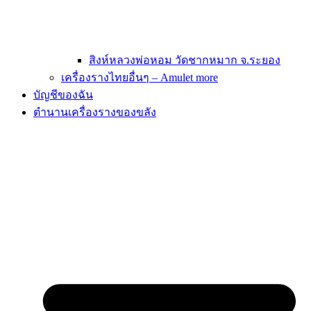
สิงห์หลวงพ่อหอม วัดชากหมาก จ.ระยอง
เครื่องรางไทยอื่นๆ – Amulet more
บัญชีของฉัน
ตำนานเครื่องรางของขลัง