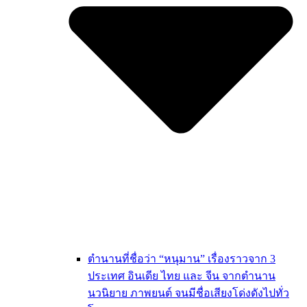
ตำนานที่ชื่อว่า “หนุมาน” เรื่องราวจาก 3
ประเทศ อินเดีย ไทย และ จีน จากตำนาน
นวนิยาย ภาพยนต์ จนมีชื่อเสียงโด่งดังไปทั่ว