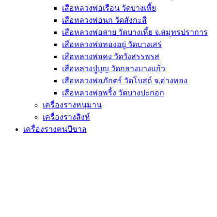
เสือหลวงพ่อเรือน วัดบางเหี้ย
เสือหลวงพ่อนก วัดสังกะสี
เสือหลวงพ่อสาย วัดบางเหี้ย จ.สมุทรปราการ
เสือหลวงพ่อทองอยู่ วัดบางเสร่
เสือหลวงพ่อคง วัดวังสรรพรส
เสือหลวงปู่บุญ วัดกลางบางแก้ว
เสือหลวงพ่อภักตร์ วัดโบสถ์ จ.อ่างทอง
เสือหลวงพ่อพริ้ง วัดบางปะกอก
เครื่องรางหนุมาน
เครื่องรางสิงห์
เครื่องรางฅนปีขาล