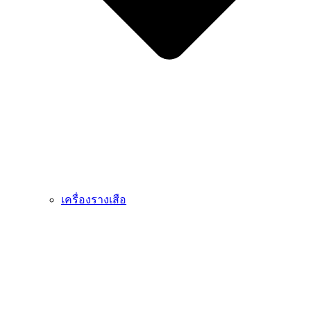
เครื่องรางเสือ