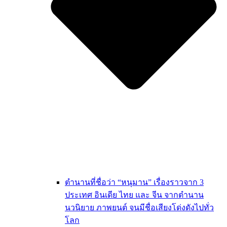
ตำนานที่ชื่อว่า “หนุมาน” เรื่องราวจาก 3
ประเทศ อินเดีย ไทย และ จีน จากตำนาน
นวนิยาย ภาพยนต์ จนมีชื่อเสียงโด่งดังไปทั่ว
โลก