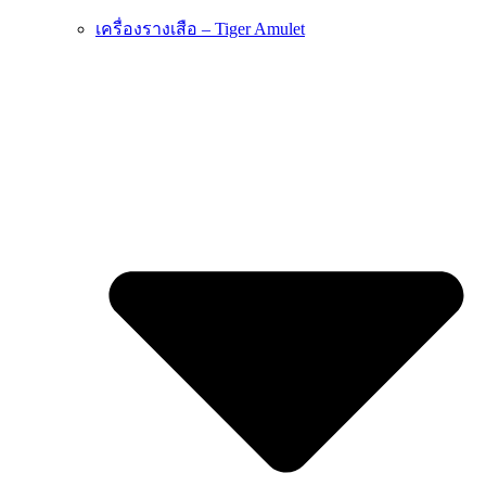
เครื่องรางเสือ – Tiger Amulet