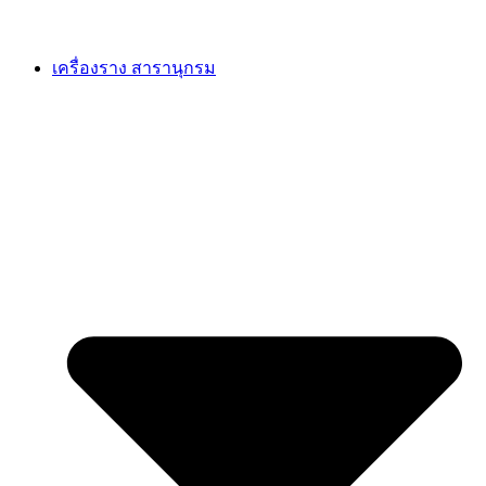
เครื่องราง สารานุกรม