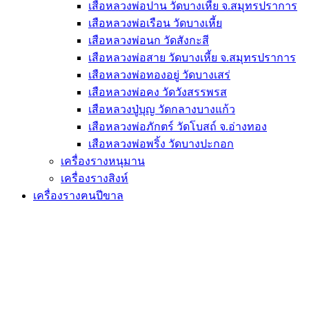
เสือหลวงพ่อปาน วัดบางเหี้ย จ.สมุทรปราการ
เสือหลวงพ่อเรือน วัดบางเหี้ย
เสือหลวงพ่อนก วัดสังกะสี
เสือหลวงพ่อสาย วัดบางเหี้ย จ.สมุทรปราการ
เสือหลวงพ่อทองอยู่ วัดบางเสร่
เสือหลวงพ่อคง วัดวังสรรพรส
เสือหลวงปู่บุญ วัดกลางบางแก้ว
เสือหลวงพ่อภักตร์ วัดโบสถ์ จ.อ่างทอง
เสือหลวงพ่อพริ้ง วัดบางปะกอก
เครื่องรางหนุมาน
เครื่องรางสิงห์
เครื่องรางฅนปีขาล