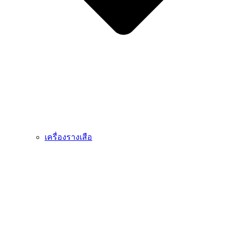
เครื่องรางเสือ