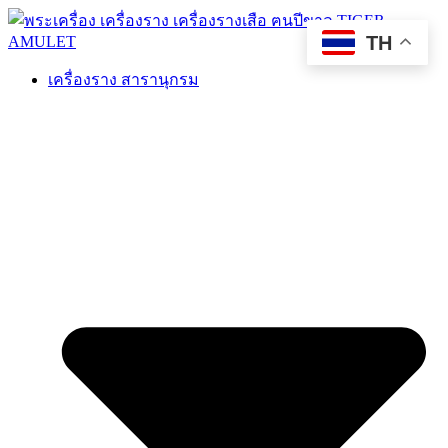
TH
เครื่องราง สารานุกรม