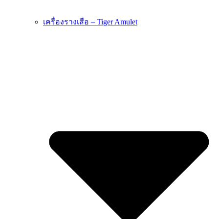
เครื่องรางเสือ – Tiger Amulet