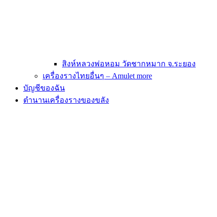
สิงห์หลวงพ่อหอม วัดชากหมาก จ.ระยอง
เครื่องรางไทยอื่นๆ – Amulet more
บัญชีของฉัน
ตำนานเครื่องรางของขลัง