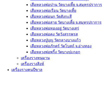
เสือหลวงพ่อปาน วัดบางเหี้ย จ.สมุทรปราการ
เสือหลวงพ่อเรือน วัดบางเหี้ย
เสือหลวงพ่อนก วัดสังกะสี
เสือหลวงพ่อสาย วัดบางเหี้ย จ.สมุทรปราการ
เสือหลวงพ่อทองอยู่ วัดบางเสร่
เสือหลวงพ่อคง วัดวังสรรพรส
เสือหลวงปู่บุญ วัดกลางบางแก้ว
เสือหลวงพ่อภักตร์ วัดโบสถ์ จ.อ่างทอง
เสือหลวงพ่อพริ้ง วัดบางปะกอก
เครื่องรางหนุมาน
เครื่องรางสิงห์
เครื่องรางฅนปีขาล