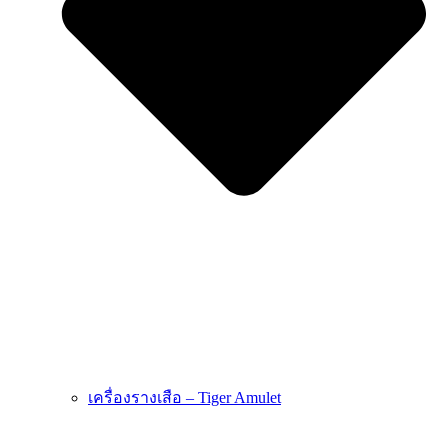
เครื่องรางเสือ – Tiger Amulet