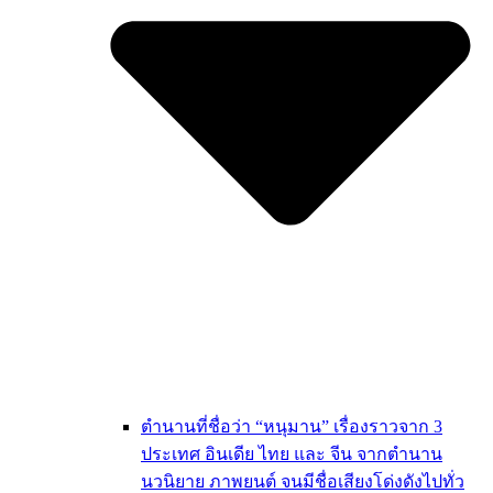
ตำนานที่ชื่อว่า “หนุมาน” เรื่องราวจาก 3
ประเทศ อินเดีย ไทย และ จีน จากตำนาน
นวนิยาย ภาพยนต์ จนมีชื่อเสียงโด่งดังไปทั่ว