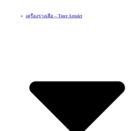
เครื่องรางเสือ – Tiger Amulet