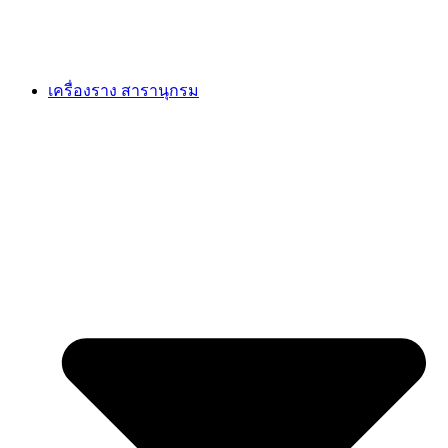
เครื่องราง สารานุกรม