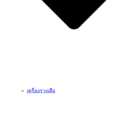
เครื่องรางเสือ