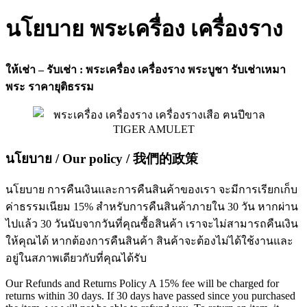
นโยบาย พระเครื่อง เครื่องราง
ให้เช่า – รับเช่า : พระเครื่อง เครื่องราง พระบูชา รับเช่าเหมา
พระ ราคายุติธรรม
นโยบาย / Our policy / 我們的政策
นโยบาย การคืนเงินและการคืนสินค้าของเรา จะมีการเรียกเก็บ
ค่าธรรมเนียม 15% สำหรับการคืนสินค้าภายใน 30 วัน หากผ่าน
ไปแล้ว 30 วันนับจากวันที่คุณซื้อสินค้า เราจะไม่สามารถคืนเงิน
ให้คุณได้ หากต้องการคืนสินค้า สินค้าจะต้องไม่ได้ใช้งานและ
อยู่ในสภาพเดียวกับที่คุณได้รับ
Our Refunds and Returns Policy A 15% fee will be charged for
returns within 30 days. If 30 days have passed since you purchased