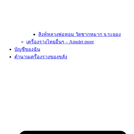
สิงห์หลวงพ่อหอม วัดชากหมาก จ.ระยอง
เครื่องรางไทยอื่นๆ – Amulet more
บัญชีของฉัน
ตำนานเครื่องรางของขลัง