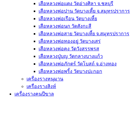
เสือหลวงพ่อแตง วัดอ่างศิลา จ.ชลบุรี
เสือหลวงพ่อปาน วัดบางเหี้ย จ.สมุทรปราการ
เสือหลวงพ่อเรือน วัดบางเหี้ย
เสือหลวงพ่อนก วัดสังกะสี
เสือหลวงพ่อสาย วัดบางเหี้ย จ.สมุทรปราการ
เสือหลวงพ่อทองอยู่ วัดบางเสร่
เสือหลวงพ่อคง วัดวังสรรพรส
เสือหลวงปู่บุญ วัดกลางบางแก้ว
เสือหลวงพ่อภักตร์ วัดโบสถ์ จ.อ่างทอง
เสือหลวงพ่อพริ้ง วัดบางปะกอก
เครื่องรางหนุมาน
เครื่องรางสิงห์
เครื่องรางฅนปีขาล