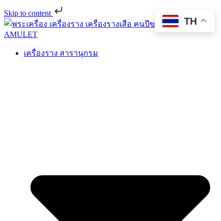
Skip to content
TH
เครื่องราง สารานุกรม