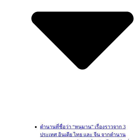
ตำนานที่ชื่อว่า “หนุมาน” เรื่องราวจาก 3
ประเทศ อินเดีย ไทย และ จีน จากตำนาน