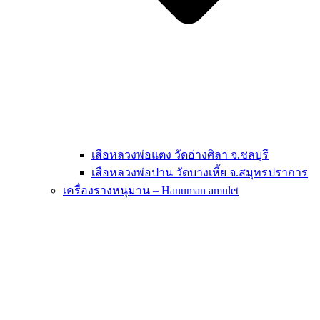
เสือหลวงพ่อแตง วัดอ่างศิลา จ.ชลบุรี
เสือหลวงพ่อปาน วัดบางเหี้ย จ.สมุทรปราการ
เครื่องรางหนุมาน – Hanuman amulet