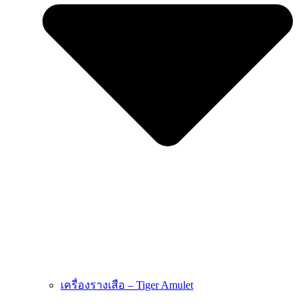
เครื่องรางเสือ – Tiger Amulet