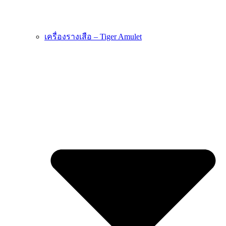
เครื่องรางเสือ – Tiger Amulet