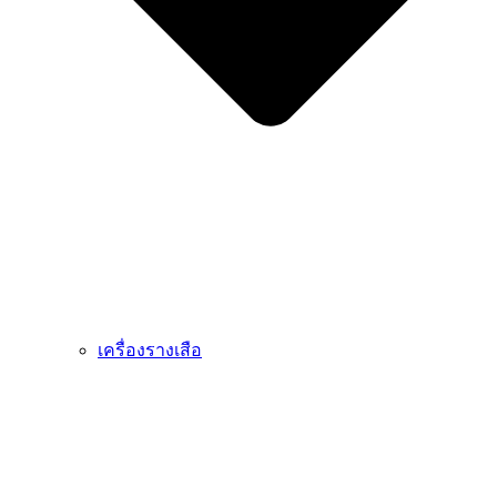
เครื่องรางเสือ