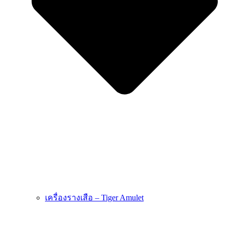
เครื่องรางเสือ – Tiger Amulet