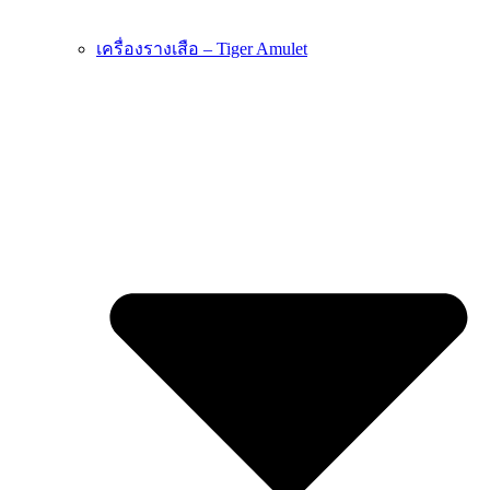
เครื่องรางเสือ – Tiger Amulet