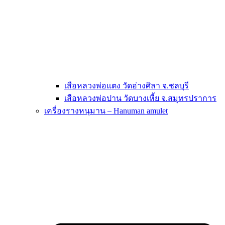
เสือหลวงพ่อแตง วัดอ่างศิลา จ.ชลบุรี
เสือหลวงพ่อปาน วัดบางเหี้ย จ.สมุทรปราการ
เครื่องรางหนุมาน – Hanuman amulet