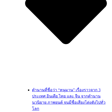
ตำนานที่ชื่อว่า “หนุมาน” เรื่องราวจาก 3
ประเทศ อินเดีย ไทย และ จีน จากตำนาน
นวนิยาย ภาพยนต์ จนมีชื่อเสียงโด่งดังไปทั่ว
โลก