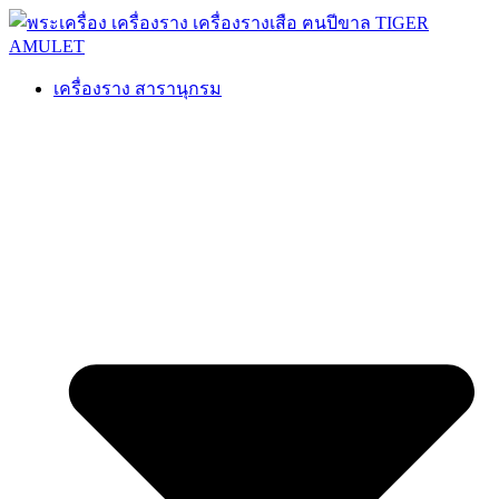
เครื่องราง สารานุกรม