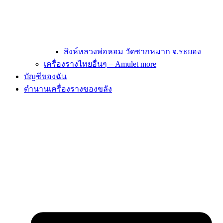
สิงห์หลวงพ่อหอม วัดชากหมาก จ.ระยอง
เครื่องรางไทยอื่นๆ – Amulet more
บัญชีของฉัน
ตำนานเครื่องรางของขลัง