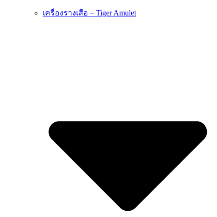
เครื่องรางเสือ – Tiger Amulet