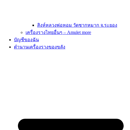
สิงห์หลวงพ่อหอม วัดชากหมาก จ.ระยอง
เครื่องรางไทยอื่นๆ – Amulet more
บัญชีของฉัน
ตำนานเครื่องรางของขลัง