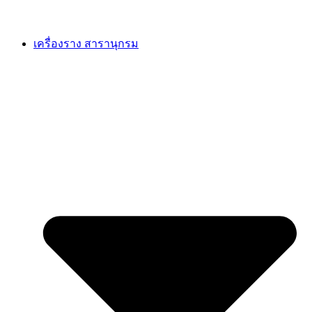
เครื่องราง สารานุกรม