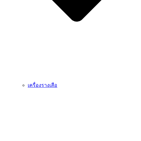
เครื่องรางเสือ