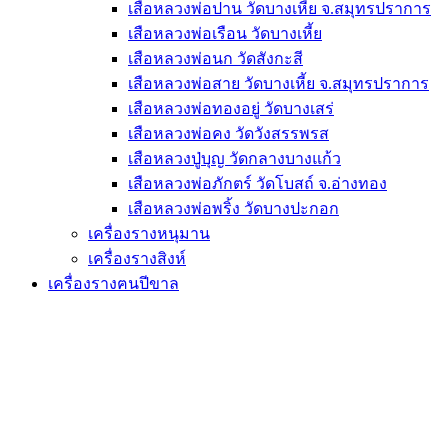
เสือหลวงพ่อปาน วัดบางเหี้ย จ.สมุทรปราการ
เสือหลวงพ่อเรือน วัดบางเหี้ย
เสือหลวงพ่อนก วัดสังกะสี
เสือหลวงพ่อสาย วัดบางเหี้ย จ.สมุทรปราการ
เสือหลวงพ่อทองอยู่ วัดบางเสร่
เสือหลวงพ่อคง วัดวังสรรพรส
เสือหลวงปู่บุญ วัดกลางบางแก้ว
เสือหลวงพ่อภักตร์ วัดโบสถ์ จ.อ่างทอง
เสือหลวงพ่อพริ้ง วัดบางปะกอก
เครื่องรางหนุมาน
เครื่องรางสิงห์
เครื่องรางฅนปีขาล