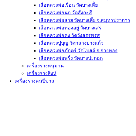
เสือหลวงพ่อเรือน วัดบางเหี้ย
เสือหลวงพ่อนก วัดสังกะสี
เสือหลวงพ่อสาย วัดบางเหี้ย จ.สมุทรปราการ
เสือหลวงพ่อทองอยู่ วัดบางเสร่
เสือหลวงพ่อคง วัดวังสรรพรส
เสือหลวงปู่บุญ วัดกลางบางแก้ว
เสือหลวงพ่อภักตร์ วัดโบสถ์ จ.อ่างทอง
เสือหลวงพ่อพริ้ง วัดบางปะกอก
เครื่องรางหนุมาน
เครื่องรางสิงห์
เครื่องรางฅนปีขาล