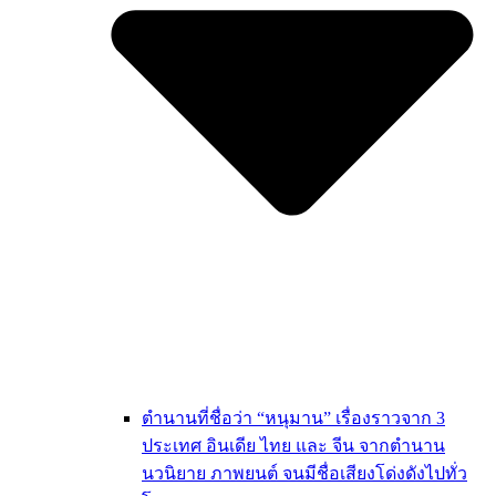
ตำนานที่ชื่อว่า “หนุมาน” เรื่องราวจาก 3
ประเทศ อินเดีย ไทย และ จีน จากตำนาน
นวนิยาย ภาพยนต์ จนมีชื่อเสียงโด่งดังไปทั่ว