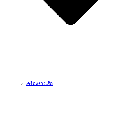
เครื่องรางเสือ