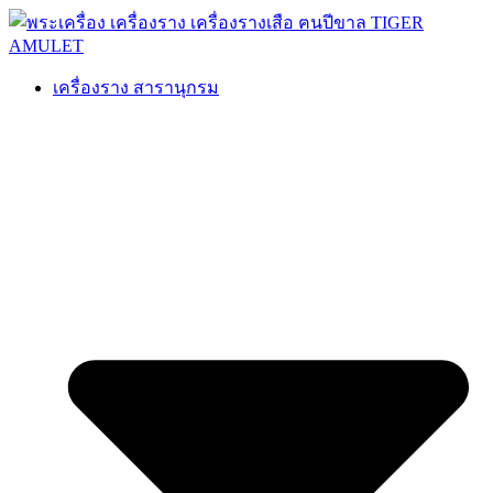
เครื่องราง สารานุกรม