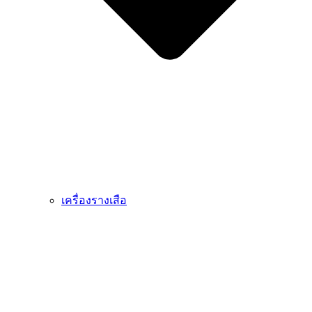
เครื่องรางเสือ