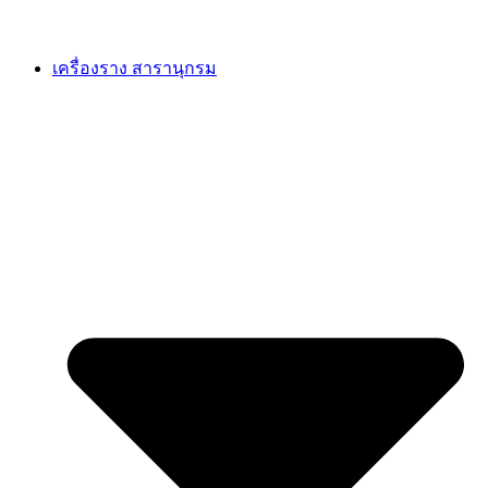
เครื่องราง สารานุกรม