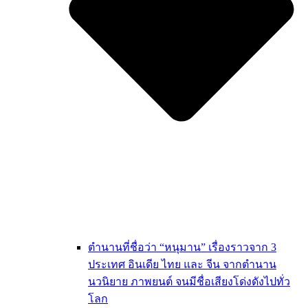
ตำนานที่ชื่อว่า “หนุมาน” เรื่องราวจาก 3
ประเทศ อินเดีย ไทย และ จีน จากตำนาน
นวนิยาย ภาพยนต์ จนมีชื่อเสียงโด่งดังไปทั่ว
โลก