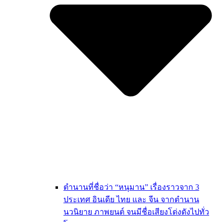
ตำนานที่ชื่อว่า “หนุมาน” เรื่องราวจาก 3
ประเทศ อินเดีย ไทย และ จีน จากตำนาน
นวนิยาย ภาพยนต์ จนมีชื่อเสียงโด่งดังไปทั่ว