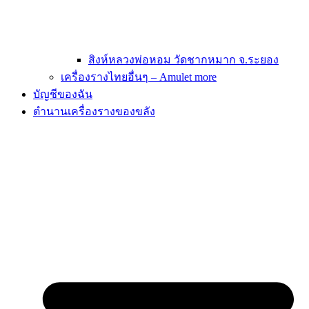
สิงห์หลวงพ่อหอม วัดชากหมาก จ.ระยอง
เครื่องรางไทยอื่นๆ – Amulet more
บัญชีของฉัน
ตำนานเครื่องรางของขลัง