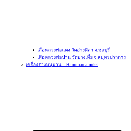
เสือหลวงพ่อแตง วัดอ่างศิลา จ.ชลบุรี
เสือหลวงพ่อปาน วัดบางเหี้ย จ.สมุทรปราการ
เครื่องรางหนุมาน – Hanuman amulet