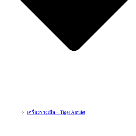
เครื่องรางเสือ – Tiger Amulet