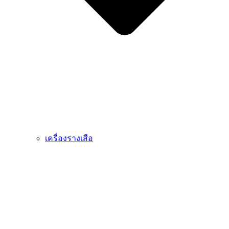
เครื่องรางเสือ