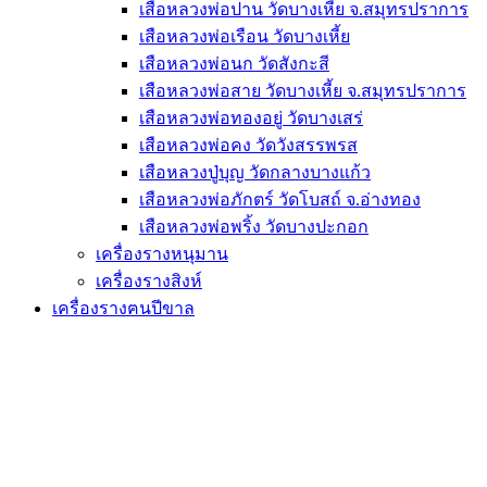
เสือหลวงพ่อปาน วัดบางเหี้ย จ.สมุทรปราการ
เสือหลวงพ่อเรือน วัดบางเหี้ย
เสือหลวงพ่อนก วัดสังกะสี
เสือหลวงพ่อสาย วัดบางเหี้ย จ.สมุทรปราการ
เสือหลวงพ่อทองอยู่ วัดบางเสร่
เสือหลวงพ่อคง วัดวังสรรพรส
เสือหลวงปู่บุญ วัดกลางบางแก้ว
เสือหลวงพ่อภักตร์ วัดโบสถ์ จ.อ่างทอง
เสือหลวงพ่อพริ้ง วัดบางปะกอก
เครื่องรางหนุมาน
เครื่องรางสิงห์
เครื่องรางฅนปีขาล