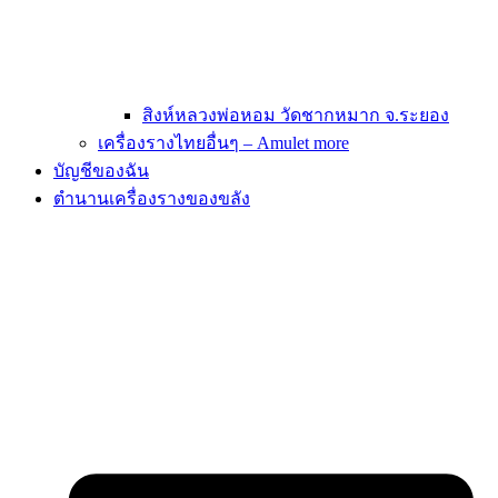
สิงห์หลวงพ่อหอม วัดชากหมาก จ.ระยอง
เครื่องรางไทยอื่นๆ – Amulet more
บัญชีของฉัน
ตำนานเครื่องรางของขลัง