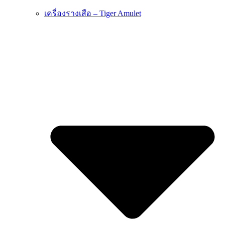
เครื่องรางเสือ – Tiger Amulet