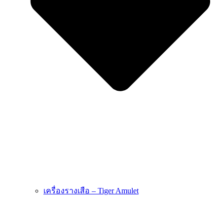
เครื่องรางเสือ – Tiger Amulet