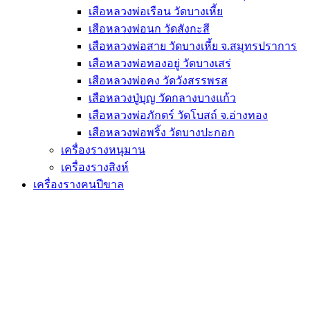
เสือหลวงพ่อเรือน วัดบางเหี้ย
เสือหลวงพ่อนก วัดสังกะสี
เสือหลวงพ่อสาย วัดบางเหี้ย จ.สมุทรปราการ
เสือหลวงพ่อทองอยู่ วัดบางเสร่
เสือหลวงพ่อคง วัดวังสรรพรส
เสือหลวงปู่บุญ วัดกลางบางแก้ว
เสือหลวงพ่อภักตร์ วัดโบสถ์ จ.อ่างทอง
เสือหลวงพ่อพริ้ง วัดบางปะกอก
เครื่องรางหนุมาน
เครื่องรางสิงห์
เครื่องรางฅนปีขาล