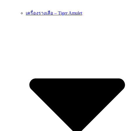
เครื่องรางเสือ – Tiger Amulet