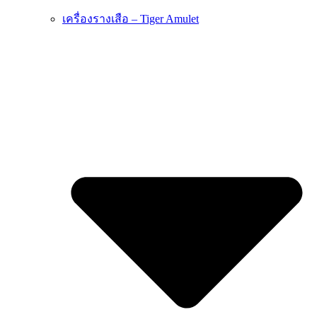
เครื่องรางเสือ – Tiger Amulet