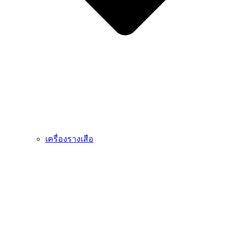
เครื่องรางเสือ