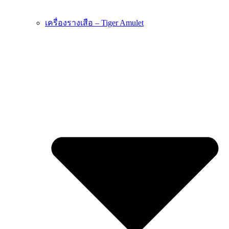
เครื่องรางเสือ – Tiger Amulet