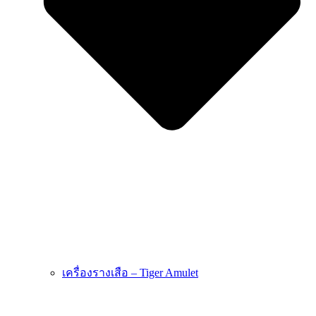
เครื่องรางเสือ – Tiger Amulet