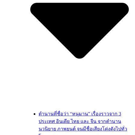
ตำนานที่ชื่อว่า “หนุมาน” เรื่องราวจาก 3
ประเทศ อินเดีย ไทย และ จีน จากตำนาน
นวนิยาย ภาพยนต์ จนมีชื่อเสียงโด่งดังไปทั่ว