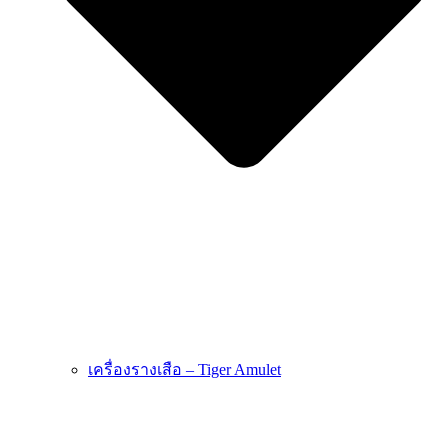
เครื่องรางเสือ – Tiger Amulet