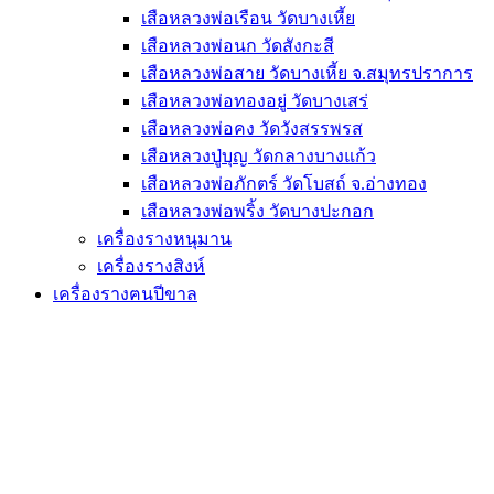
เสือหลวงพ่อเรือน วัดบางเหี้ย
เสือหลวงพ่อนก วัดสังกะสี
เสือหลวงพ่อสาย วัดบางเหี้ย จ.สมุทรปราการ
เสือหลวงพ่อทองอยู่ วัดบางเสร่
เสือหลวงพ่อคง วัดวังสรรพรส
เสือหลวงปู่บุญ วัดกลางบางแก้ว
เสือหลวงพ่อภักตร์ วัดโบสถ์ จ.อ่างทอง
เสือหลวงพ่อพริ้ง วัดบางปะกอก
เครื่องรางหนุมาน
เครื่องรางสิงห์
เครื่องรางฅนปีขาล