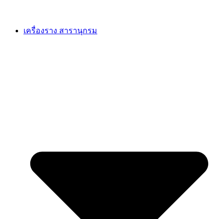
เครื่องราง สารานุกรม