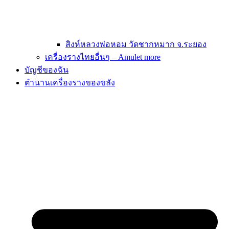
สิงห์หลวงพ่อหอม วัดชากหมาก จ.ระยอง
เครื่องรางไทยอื่นๆ – Amulet more
บัญชีของฉัน
ตำนานเครื่องรางของขลัง