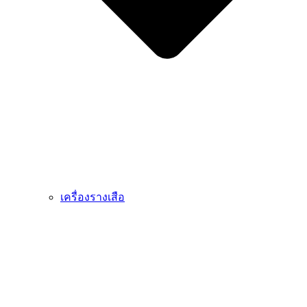
เครื่องรางเสือ