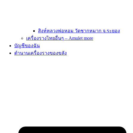
สิงห์หลวงพ่อหอม วัดชากหมาก จ.ระยอง
เครื่องรางไทยอื่นๆ – Amulet more
บัญชีของฉัน
ตำนานเครื่องรางของขลัง