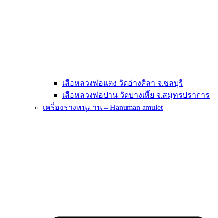
เสือหลวงพ่อแตง วัดอ่างศิลา จ.ชลบุรี
เสือหลวงพ่อปาน วัดบางเหี้ย จ.สมุทรปราการ
เครื่องรางหนุมาน – Hanuman amulet