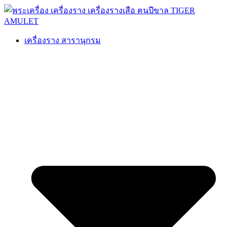
เครื่องราง สารานุกรม