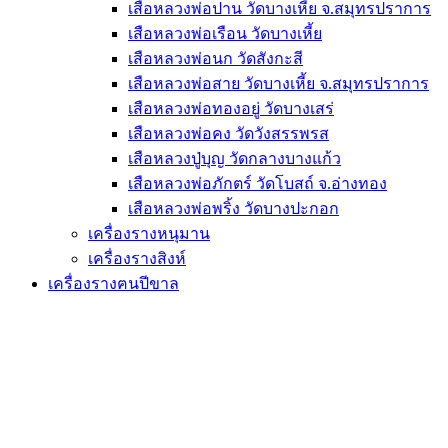
เสือหลวงพ่อปาน วัดบางเหี้ย จ.สมุทรปราการ
เสือหลวงพ่อเรือน วัดบางเหี้ย
เสือหลวงพ่อนก วัดสังกะสี
เสือหลวงพ่อสาย วัดบางเหี้ย จ.สมุทรปราการ
เสือหลวงพ่อทองอยู่ วัดบางเสร่
เสือหลวงพ่อคง วัดวังสรรพรส
เสือหลวงปู่บุญ วัดกลางบางแก้ว
เสือหลวงพ่อภักตร์ วัดโบสถ์ จ.อ่างทอง
เสือหลวงพ่อพริ้ง วัดบางปะกอก
เครื่องรางหนุมาน
เครื่องรางสิงห์
เครื่องรางฅนปีขาล