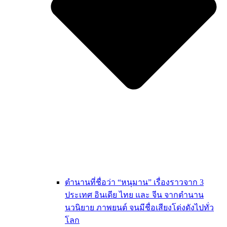
ตำนานที่ชื่อว่า “หนุมาน” เรื่องราวจาก 3
ประเทศ อินเดีย ไทย และ จีน จากตำนาน
นวนิยาย ภาพยนต์ จนมีชื่อเสียงโด่งดังไปทั่ว
โลก