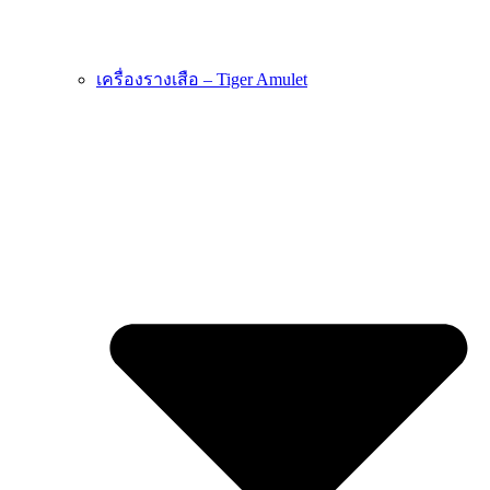
เครื่องรางเสือ – Tiger Amulet