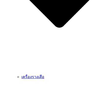
เครื่องรางเสือ