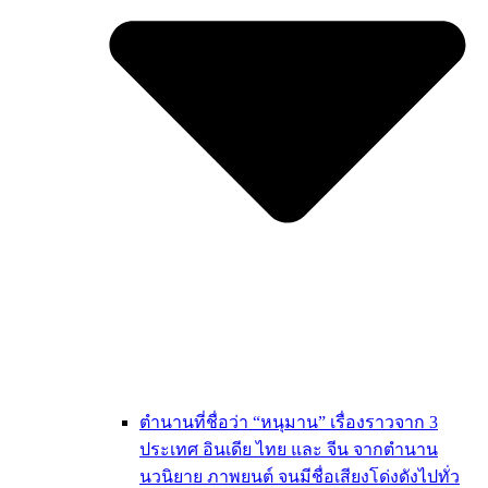
ตำนานที่ชื่อว่า “หนุมาน” เรื่องราวจาก 3
ประเทศ อินเดีย ไทย และ จีน จากตำนาน
นวนิยาย ภาพยนต์ จนมีชื่อเสียงโด่งดังไปทั่ว