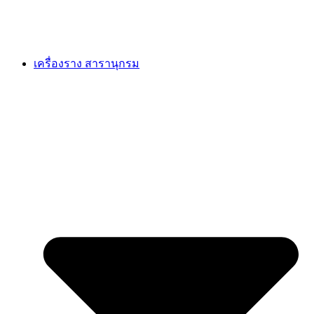
เครื่องราง สารานุกรม