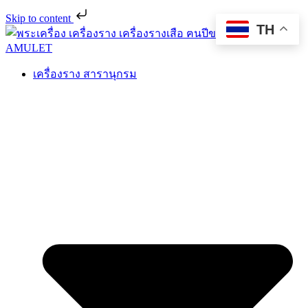
Skip to content
TH
เครื่องราง สารานุกรม