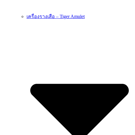
เครื่องรางเสือ – Tiger Amulet