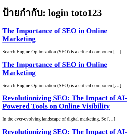
ป้ายกำกับ:
login toto123
The Importance of SEO in Online
Marketing
Search Engine Optimization (SEO) is a critical componen […]
The Importance of SEO in Online
Marketing
Search Engine Optimization (SEO) is a critical componen […]
Revolutionizing SEO: The Impact of AI-
Powered Tools on Online Visibility
In the ever-evolving landscape of digital marketing, Se […]
Revolutionizing SEO: The Impact of AI-