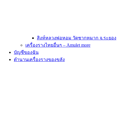
สิงห์หลวงพ่อหอม วัดชากหมาก จ.ระยอง
เครื่องรางไทยอื่นๆ – Amulet more
บัญชีของฉัน
ตำนานเครื่องรางของขลัง