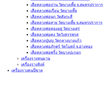
เสือหลวงพ่อปาน วัดบางเหี้ย จ.สมุทรปราการ
เสือหลวงพ่อเรือน วัดบางเหี้ย
เสือหลวงพ่อนก วัดสังกะสี
เสือหลวงพ่อสาย วัดบางเหี้ย จ.สมุทรปราการ
เสือหลวงพ่อทองอยู่ วัดบางเสร่
เสือหลวงพ่อคง วัดวังสรรพรส
เสือหลวงปู่บุญ วัดกลางบางแก้ว
เสือหลวงพ่อภักตร์ วัดโบสถ์ จ.อ่างทอง
เสือหลวงพ่อพริ้ง วัดบางปะกอก
เครื่องรางหนุมาน
เครื่องรางสิงห์
เครื่องรางฅนปีขาล