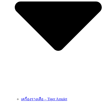
เครื่องรางเสือ – Tiger Amulet