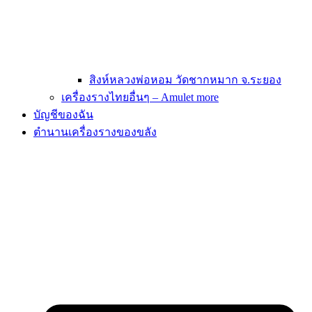
สิงห์หลวงพ่อหอม วัดชากหมาก จ.ระยอง
เครื่องรางไทยอื่นๆ – Amulet more
บัญชีของฉัน
ตำนานเครื่องรางของขลัง