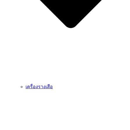
เครื่องรางเสือ