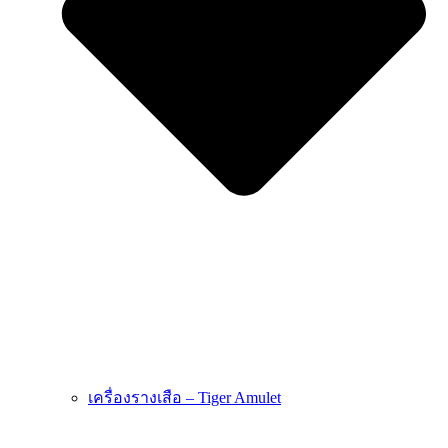
เครื่องรางเสือ – Tiger Amulet