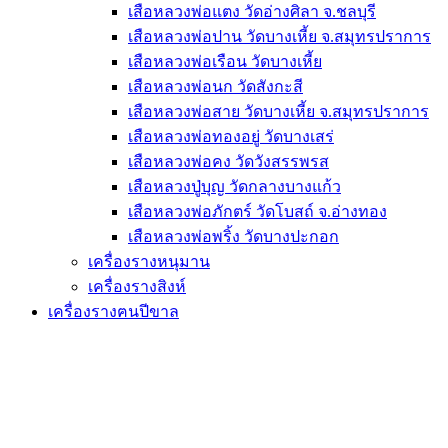
เสือหลวงพ่อแตง วัดอ่างศิลา จ.ชลบุรี
เสือหลวงพ่อปาน วัดบางเหี้ย จ.สมุทรปราการ
เสือหลวงพ่อเรือน วัดบางเหี้ย
เสือหลวงพ่อนก วัดสังกะสี
เสือหลวงพ่อสาย วัดบางเหี้ย จ.สมุทรปราการ
เสือหลวงพ่อทองอยู่ วัดบางเสร่
เสือหลวงพ่อคง วัดวังสรรพรส
เสือหลวงปู่บุญ วัดกลางบางแก้ว
เสือหลวงพ่อภักตร์ วัดโบสถ์ จ.อ่างทอง
เสือหลวงพ่อพริ้ง วัดบางปะกอก
เครื่องรางหนุมาน
เครื่องรางสิงห์
เครื่องรางฅนปีขาล