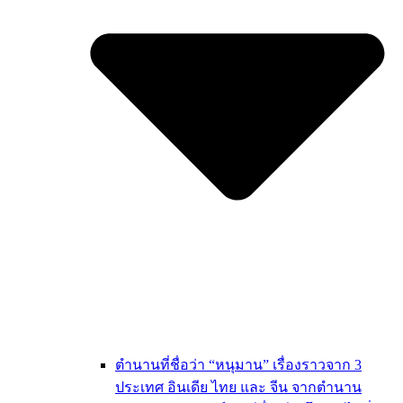
ตำนานที่ชื่อว่า “หนุมาน” เรื่องราวจาก 3
ประเทศ อินเดีย ไทย และ จีน จากตำนาน