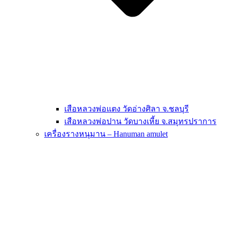
เสือหลวงพ่อแตง วัดอ่างศิลา จ.ชลบุรี
เสือหลวงพ่อปาน วัดบางเหี้ย จ.สมุทรปราการ
เครื่องรางหนุมาน – Hanuman amulet